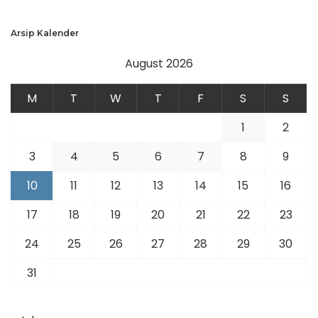
Arsip Kalender
August 2026
M
T
W
T
F
S
S
1
2
3
4
5
6
7
8
9
10
11
12
13
14
15
16
17
18
19
20
21
22
23
24
25
26
27
28
29
30
31