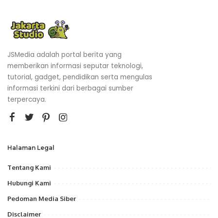
JSMedia adalah portal berita yang
memberikan informasi seputar teknologi,
tutorial, gadget, pendidikan serta mengulas
informasi terkini dari berbagai sumber
terpercaya.
Halaman Legal
Tentang Kami
Hubungi Kami
Pedoman Media Siber
Disclaimer