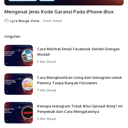
Mengenal Jenis Kode Garansi Pada iPhone iBox
Lyra Bunga Viola
6 Min Read
Posted
by
Ungulan
Cara Melihat Email Facebook Sendiri Dengan
Mudah
5 Min Read
Cara Menghasilkan Uang dari Instagram untuk
Pemula Tanpa Banyak Followers
7 Min Read
Kenapa Instagram Tidak Bisa Upload Story? Ini
Penyebab dan Cara Mengatasinya
5 Min Read