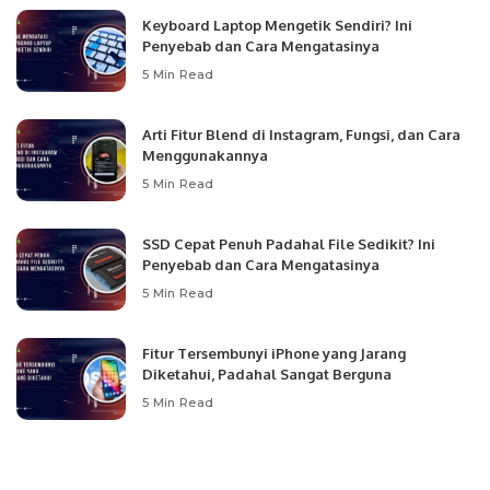
Keyboard Laptop Mengetik Sendiri? Ini
Penyebab dan Cara Mengatasinya
5 Min Read
Arti Fitur Blend di Instagram, Fungsi, dan Cara
Menggunakannya
5 Min Read
SSD Cepat Penuh Padahal File Sedikit? Ini
Penyebab dan Cara Mengatasinya
5 Min Read
Fitur Tersembunyi iPhone yang Jarang
Diketahui, Padahal Sangat Berguna
5 Min Read