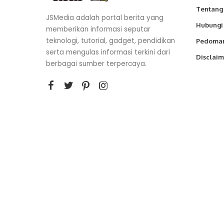
Tentang
JSMedia adalah portal berita yang
Hubungi
memberikan informasi seputar
teknologi, tutorial, gadget, pendidikan
Pedoman
serta mengulas informasi terkini dari
Disclaim
berbagai sumber terpercaya.