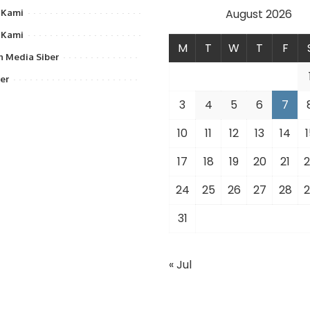
August 2026
 Kami
 Kami
M
T
W
T
F
 Media Siber
er
3
4
5
6
7
10
11
12
13
14
1
17
18
19
20
21
2
24
25
26
27
28
2
31
« Jul