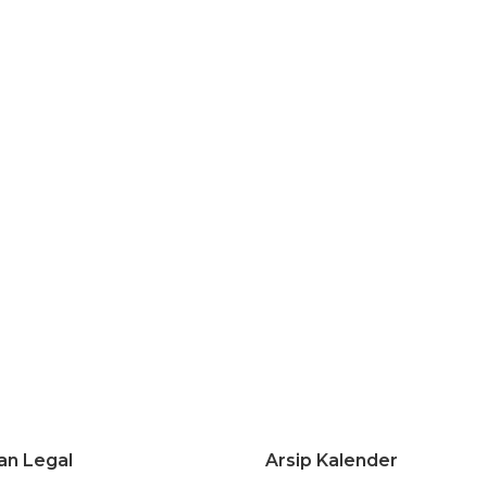
an Legal
Arsip Kalender