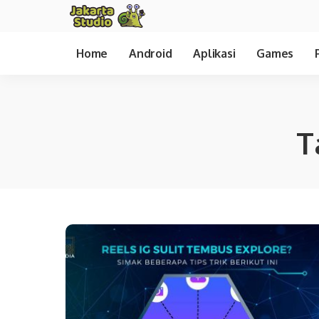
Home
Android
Aplikasi
Games
T