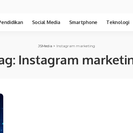
Pendidikan
Social Media
Smartphone
Teknologi
JSMedia
>
Instagram marketing
ag:
Instagram marketi