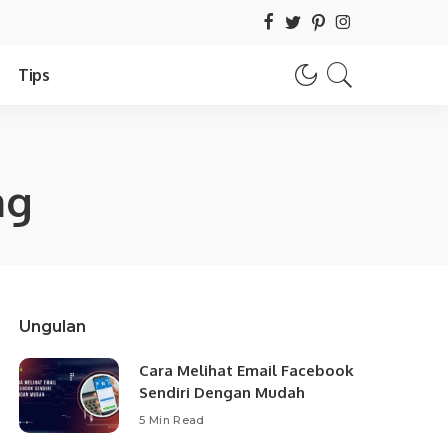
Tips
ng
Ungulan
Cara Melihat Email Facebook
Sendiri Dengan Mudah
5 Min Read