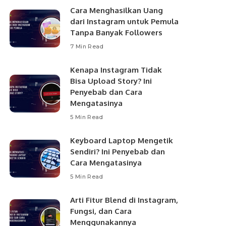
Cara Menghasilkan Uang
dari Instagram untuk Pemula
Tanpa Banyak Followers
7 Min Read
Kenapa Instagram Tidak
Bisa Upload Story? Ini
Penyebab dan Cara
Mengatasinya
5 Min Read
Keyboard Laptop Mengetik
Sendiri? Ini Penyebab dan
Cara Mengatasinya
5 Min Read
Arti Fitur Blend di Instagram,
Fungsi, dan Cara
Menggunakannya