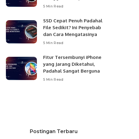
5 Min Read
SSD Cepat Penuh Padahal
File Sedikit? Ini Penyebab
dan Cara Mengatasinya
5 Min Read
Fitur Tersembunyi iPhone
yang Jarang Diketahui,
Padahal Sangat Berguna
5 Min Read
Postingan Terbaru