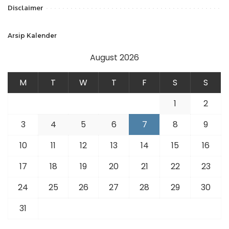
Disclaimer
Arsip Kalender
August 2026
M
T
W
T
F
S
S
1
2
3
4
5
6
7
8
9
10
11
12
13
14
15
16
17
18
19
20
21
22
23
24
25
26
27
28
29
30
31