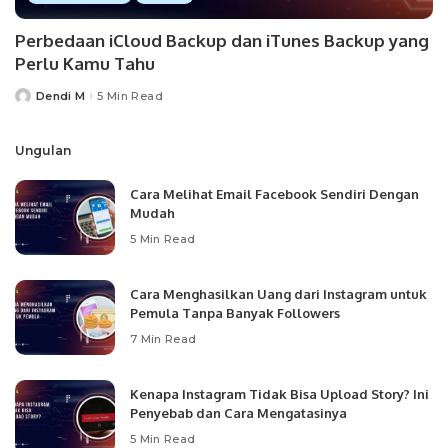
Perbedaan iCloud Backup dan iTunes Backup yang
Perlu Kamu Tahu
Dendi M
5 Min Read
Posted
by
Ungulan
Cara Melihat Email Facebook Sendiri Dengan
Mudah
5 Min Read
Cara Menghasilkan Uang dari Instagram untuk
Pemula Tanpa Banyak Followers
7 Min Read
Kenapa Instagram Tidak Bisa Upload Story? Ini
Penyebab dan Cara Mengatasinya
5 Min Read