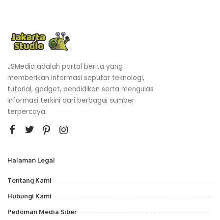
JSMedia adalah portal berita yang
memberikan informasi seputar teknologi,
tutorial, gadget, pendidikan serta mengulas
informasi terkini dari berbagai sumber
terpercaya.
Halaman Legal
Tentang Kami
Hubungi Kami
Pedoman Media Siber