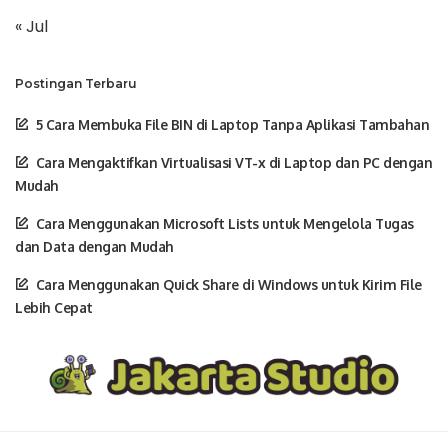
« Jul
Postingan Terbaru
5 Cara Membuka File BIN di Laptop Tanpa Aplikasi Tambahan
Cara Mengaktifkan Virtualisasi VT-x di Laptop dan PC dengan
Mudah
Cara Menggunakan Microsoft Lists untuk Mengelola Tugas
dan Data dengan Mudah
Cara Menggunakan Quick Share di Windows untuk Kirim File
Lebih Cepat