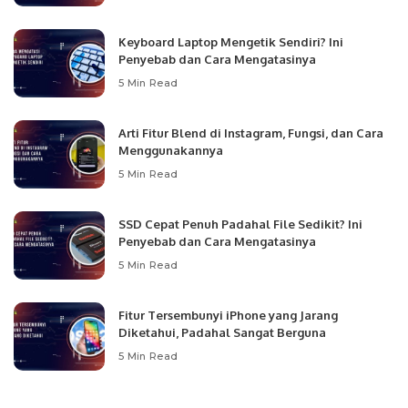
Keyboard Laptop Mengetik Sendiri? Ini
Penyebab dan Cara Mengatasinya
5 Min Read
Arti Fitur Blend di Instagram, Fungsi, dan Cara
Menggunakannya
5 Min Read
SSD Cepat Penuh Padahal File Sedikit? Ini
Penyebab dan Cara Mengatasinya
5 Min Read
Fitur Tersembunyi iPhone yang Jarang
Diketahui, Padahal Sangat Berguna
5 Min Read