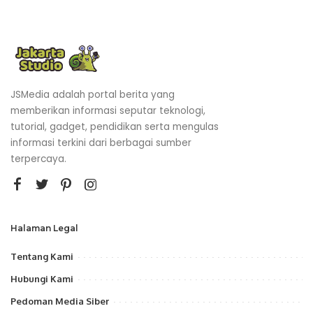
JSMedia adalah portal berita yang
memberikan informasi seputar teknologi,
tutorial, gadget, pendidikan serta mengulas
informasi terkini dari berbagai sumber
terpercaya.
Halaman Legal
Tentang Kami
Hubungi Kami
Pedoman Media Siber