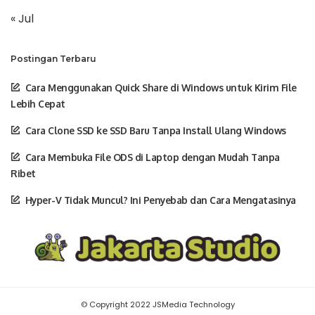
« Jul
Postingan Terbaru
Cara Menggunakan Quick Share di Windows untuk Kirim File
Lebih Cepat
Cara Clone SSD ke SSD Baru Tanpa Install Ulang Windows
Cara Membuka File ODS di Laptop dengan Mudah Tanpa
Ribet
Hyper-V Tidak Muncul? Ini Penyebab dan Cara Mengatasinya
© Copyright 2022 JSMedia Technology