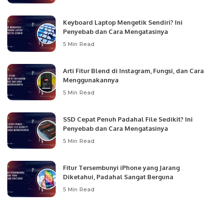
Keyboard Laptop Mengetik Sendiri? Ini
Penyebab dan Cara Mengatasinya
5 Min Read
Arti Fitur Blend di Instagram, Fungsi, dan Cara
Menggunakannya
5 Min Read
SSD Cepat Penuh Padahal File Sedikit? Ini
Penyebab dan Cara Mengatasinya
5 Min Read
Fitur Tersembunyi iPhone yang Jarang
Diketahui, Padahal Sangat Berguna
5 Min Read