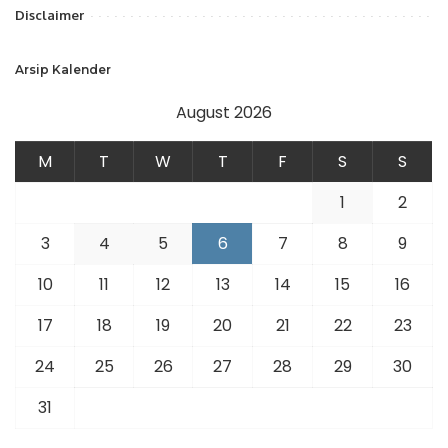
Disclaimer
Arsip Kalender
August 2026
M
T
W
T
F
S
S
1
2
3
4
5
6
7
8
9
10
11
12
13
14
15
16
17
18
19
20
21
22
23
24
25
26
27
28
29
30
31