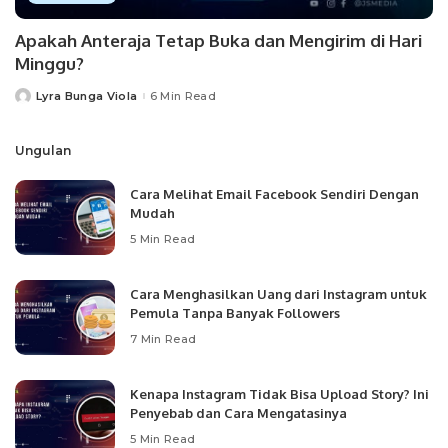
Apakah Anteraja Tetap Buka dan Mengirim di Hari
Minggu?
Lyra Bunga Viola
6 Min Read
Posted
by
Ungulan
Cara Melihat Email Facebook Sendiri Dengan
Mudah
5 Min Read
Cara Menghasilkan Uang dari Instagram untuk
Pemula Tanpa Banyak Followers
7 Min Read
Kenapa Instagram Tidak Bisa Upload Story? Ini
Penyebab dan Cara Mengatasinya
5 Min Read