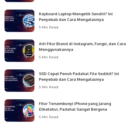
Keyboard Laptop Mengetik Sendiri? Ini
Penyebab dan Cara Mengatasinya
5 Min Read
Arti Fitur Blend di Instagram, Fungsi, dan Cara
Menggunakannya
5 Min Read
SSD Cepat Penuh Padahal File Sedikit? Ini
Penyebab dan Cara Mengatasinya
5 Min Read
Fitur Tersembunyi iPhone yang Jarang
Diketahui, Padahal Sangat Berguna
5 Min Read