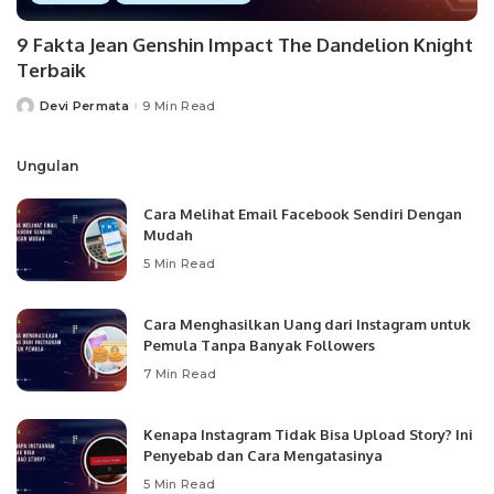
9 Fakta Jean Genshin Impact The Dandelion Knight
Terbaik
Devi Permata
9 Min Read
Posted
by
Ungulan
Cara Melihat Email Facebook Sendiri Dengan
Mudah
5 Min Read
Cara Menghasilkan Uang dari Instagram untuk
Pemula Tanpa Banyak Followers
7 Min Read
Kenapa Instagram Tidak Bisa Upload Story? Ini
Penyebab dan Cara Mengatasinya
5 Min Read