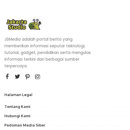
JSMedia adalah portal berita yang
memberikan informasi seputar teknologi,
tutorial, gadget, pendidikan serta mengulas
informasi terkini dari berbagai sumber
terpercaya.
Halaman Legal
Tentang Kami
Hubungi Kami
Pedoman Media Siber