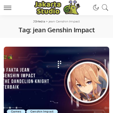
JSMedia
>
jean Genshin Impact
Tag:
jean Genshin Impact
Games
Genshin Impact