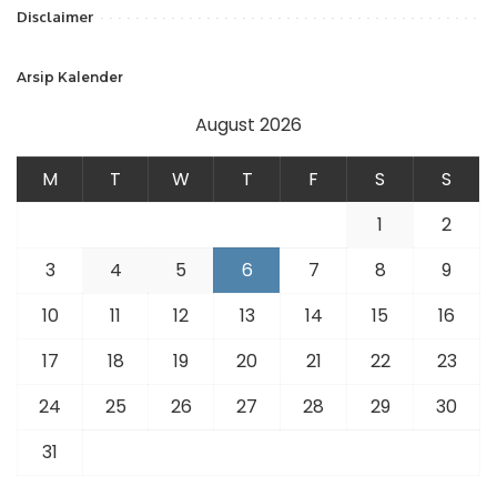
Disclaimer
Arsip Kalender
August 2026
M
T
W
T
F
S
S
1
2
3
4
5
6
7
8
9
10
11
12
13
14
15
16
17
18
19
20
21
22
23
24
25
26
27
28
29
30
31