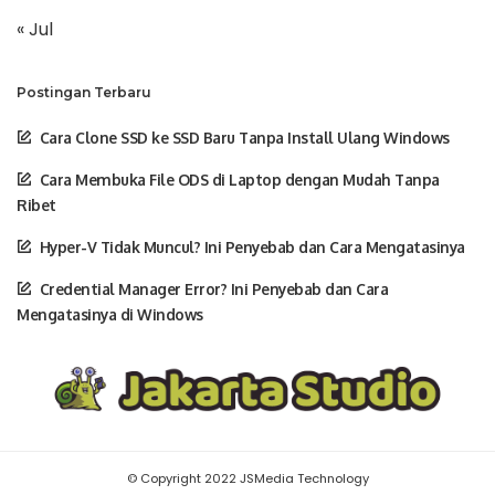
« Jul
Postingan Terbaru
Cara Clone SSD ke SSD Baru Tanpa Install Ulang Windows
Cara Membuka File ODS di Laptop dengan Mudah Tanpa
Ribet
Hyper-V Tidak Muncul? Ini Penyebab dan Cara Mengatasinya
Credential Manager Error? Ini Penyebab dan Cara
Mengatasinya di Windows
© Copyright 2022 JSMedia Technology