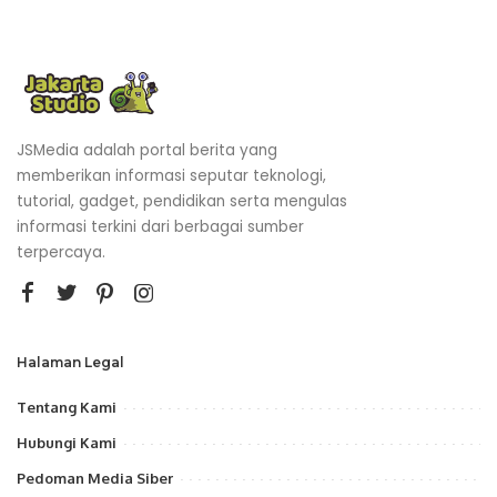
JSMedia adalah portal berita yang
memberikan informasi seputar teknologi,
tutorial, gadget, pendidikan serta mengulas
informasi terkini dari berbagai sumber
terpercaya.
Halaman Legal
Tentang Kami
Hubungi Kami
Pedoman Media Siber