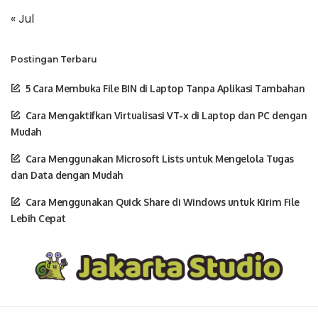
« Jul
Postingan Terbaru
5 Cara Membuka File BIN di Laptop Tanpa Aplikasi Tambahan
Cara Mengaktifkan Virtualisasi VT-x di Laptop dan PC dengan
Mudah
Cara Menggunakan Microsoft Lists untuk Mengelola Tugas
dan Data dengan Mudah
Cara Menggunakan Quick Share di Windows untuk Kirim File
Lebih Cepat