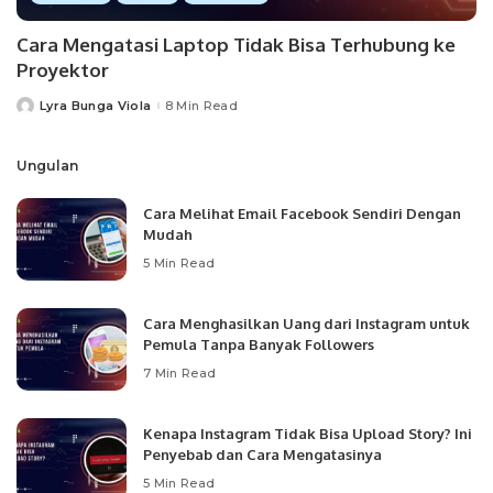
Cara Mengatasi Laptop Tidak Bisa Terhubung ke
Proyektor
Lyra Bunga Viola
8 Min Read
Posted
by
Ungulan
Cara Melihat Email Facebook Sendiri Dengan
Mudah
5 Min Read
Cara Menghasilkan Uang dari Instagram untuk
Pemula Tanpa Banyak Followers
7 Min Read
Kenapa Instagram Tidak Bisa Upload Story? Ini
Penyebab dan Cara Mengatasinya
5 Min Read