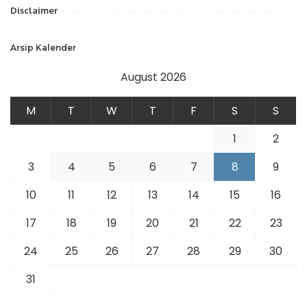
Disclaimer
Arsip Kalender
August 2026
M
T
W
T
F
S
S
1
2
3
4
5
6
7
8
9
10
11
12
13
14
15
16
17
18
19
20
21
22
23
24
25
26
27
28
29
30
31