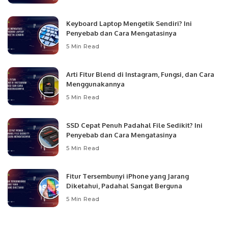
Keyboard Laptop Mengetik Sendiri? Ini
Penyebab dan Cara Mengatasinya
5 Min Read
Arti Fitur Blend di Instagram, Fungsi, dan Cara
Menggunakannya
5 Min Read
SSD Cepat Penuh Padahal File Sedikit? Ini
Penyebab dan Cara Mengatasinya
5 Min Read
Fitur Tersembunyi iPhone yang Jarang
Diketahui, Padahal Sangat Berguna
5 Min Read