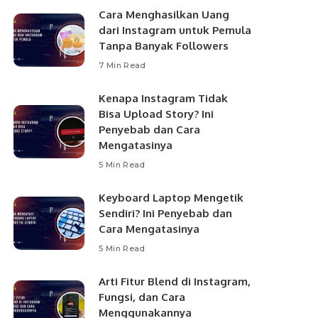
Cara Menghasilkan Uang
dari Instagram untuk Pemula
Tanpa Banyak Followers
7 Min Read
Kenapa Instagram Tidak
Bisa Upload Story? Ini
Penyebab dan Cara
Mengatasinya
5 Min Read
Keyboard Laptop Mengetik
Sendiri? Ini Penyebab dan
Cara Mengatasinya
5 Min Read
Arti Fitur Blend di Instagram,
Fungsi, dan Cara
Menggunakannya