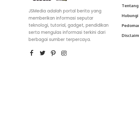
Tentang
JSMedia adalah portal berita yang
Hubungi
memberikan informasi seputar
teknologi, tutorial, gadget, pendidikan
Pedoman
serta mengulas informasi terkini dari
Disclaim
berbagai sumber terpercaya.