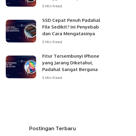
5 Min Read
SSD Cepat Penuh Padahal
File Sedikit? Ini Penyebab
dan Cara Mengatasinya
5 Min Read
Fitur Tersembunyi iPhone
yang Jarang Diketahui,
Padahal Sangat Berguna
5 Min Read
Postingan Terbaru