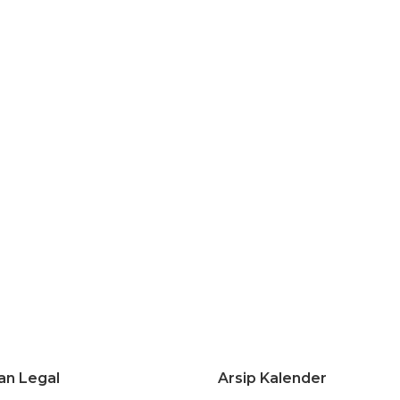
an Legal
Arsip Kalender