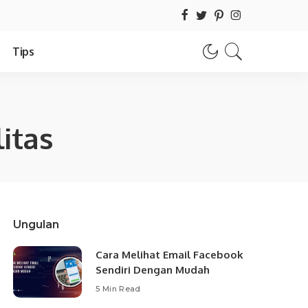
Tips
itas
Ungulan
Cara Melihat Email Facebook
Sendiri Dengan Mudah
5 Min Read