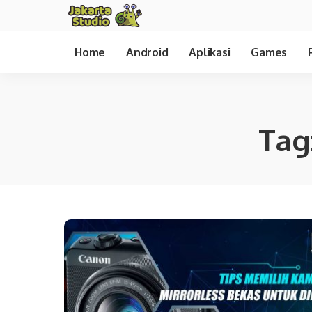
Home
Android
Aplikasi
Games
Tag