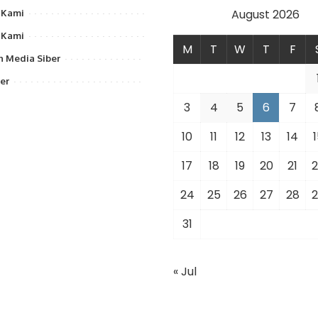
August 2026
 Kami
 Kami
M
T
W
T
F
 Media Siber
er
3
4
5
6
7
10
11
12
13
14
1
17
18
19
20
21
2
24
25
26
27
28
2
31
« Jul