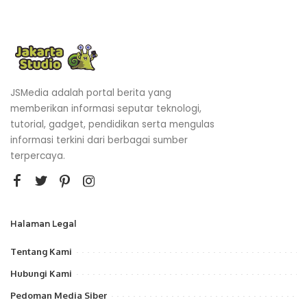
JSMedia adalah portal berita yang
memberikan informasi seputar teknologi,
tutorial, gadget, pendidikan serta mengulas
informasi terkini dari berbagai sumber
terpercaya.
Halaman Legal
Tentang Kami
Hubungi Kami
Pedoman Media Siber