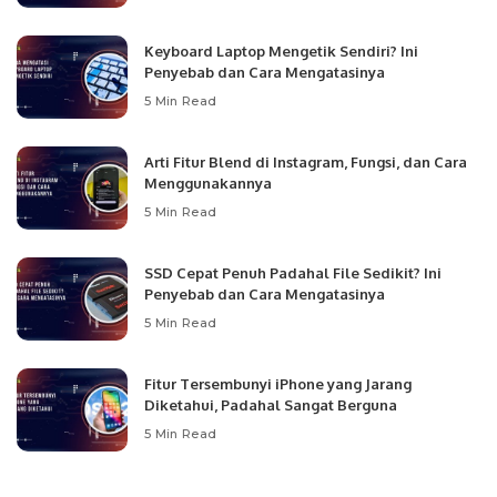
Keyboard Laptop Mengetik Sendiri? Ini
Penyebab dan Cara Mengatasinya
5 Min Read
Arti Fitur Blend di Instagram, Fungsi, dan Cara
Menggunakannya
5 Min Read
SSD Cepat Penuh Padahal File Sedikit? Ini
Penyebab dan Cara Mengatasinya
5 Min Read
Fitur Tersembunyi iPhone yang Jarang
Diketahui, Padahal Sangat Berguna
5 Min Read