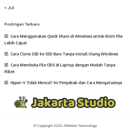
« Jul
Postingan Terbaru
Cara Menggunakan Quick Share di Windows untuk Kirim File
Lebih Cepat
Cara Clone SSD ke SSD Baru Tanpa Install Ulang Windows
Cara Membuka File ODS di Laptop dengan Mudah Tanpa
Ribet
Hyper-V Tidak Muncul? Ini Penyebab dan Cara Mengatasinya
© Copyright 2022 JSMedia Technology