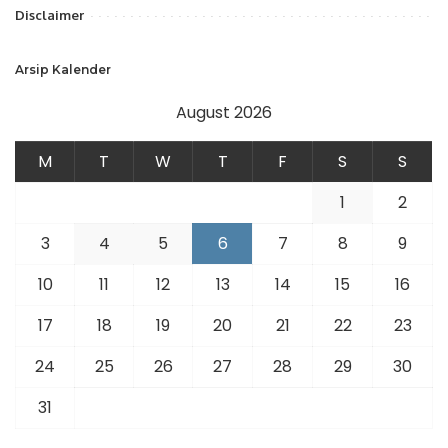
Disclaimer
Arsip Kalender
August 2026
M
T
W
T
F
S
S
1
2
3
4
5
6
7
8
9
10
11
12
13
14
15
16
17
18
19
20
21
22
23
24
25
26
27
28
29
30
31