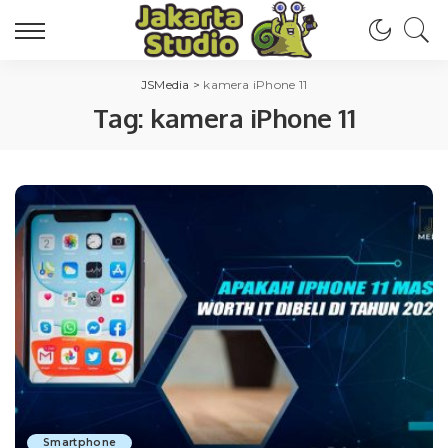
JSMedia
>
kamera iPhone 11
Tag:
kamera iPhone 11
Smartphone