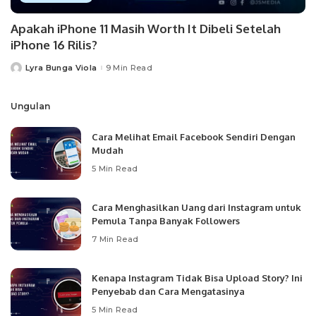
Apakah iPhone 11 Masih Worth It Dibeli Setelah
iPhone 16 Rilis?
Lyra Bunga Viola
9 Min Read
Posted
by
Ungulan
Cara Melihat Email Facebook Sendiri Dengan
Mudah
5 Min Read
Cara Menghasilkan Uang dari Instagram untuk
Pemula Tanpa Banyak Followers
7 Min Read
Kenapa Instagram Tidak Bisa Upload Story? Ini
Penyebab dan Cara Mengatasinya
5 Min Read