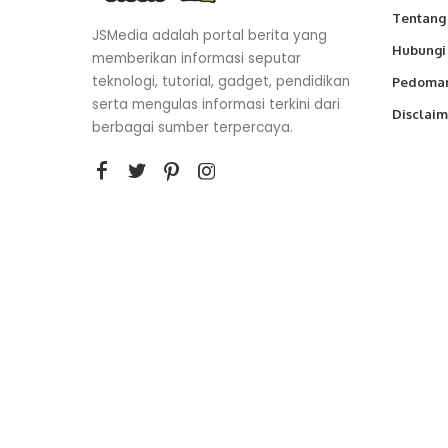
Tentang
JSMedia adalah portal berita yang
Hubungi
memberikan informasi seputar
teknologi, tutorial, gadget, pendidikan
Pedoman
serta mengulas informasi terkini dari
Disclaim
berbagai sumber terpercaya.