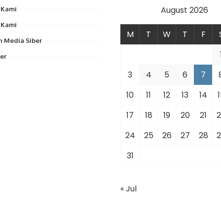
August 2026
 Kami
 Kami
M
T
W
T
F
 Media Siber
er
3
4
5
6
7
10
11
12
13
14
1
17
18
19
20
21
2
24
25
26
27
28
2
31
« Jul