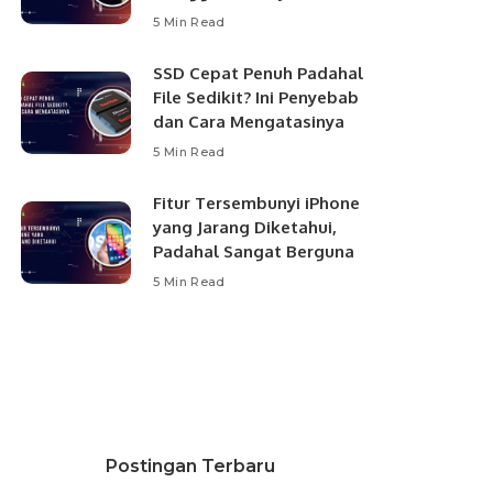
5 Min Read
SSD Cepat Penuh Padahal
File Sedikit? Ini Penyebab
dan Cara Mengatasinya
5 Min Read
Fitur Tersembunyi iPhone
yang Jarang Diketahui,
Padahal Sangat Berguna
5 Min Read
Postingan Terbaru