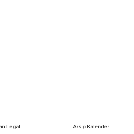
an Legal
Arsip Kalender