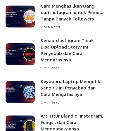
Cara Menghasilkan Uang
dari Instagram untuk Pemula
Tanpa Banyak Followers
7 Min Read
Kenapa Instagram Tidak
Bisa Upload Story? Ini
Penyebab dan Cara
Mengatasinya
5 Min Read
Keyboard Laptop Mengetik
Sendiri? Ini Penyebab dan
Cara Mengatasinya
5 Min Read
Arti Fitur Blend di Instagram,
Fungsi, dan Cara
Menggunakannya