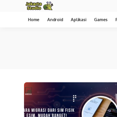
Home
Android
Aplikasi
Games