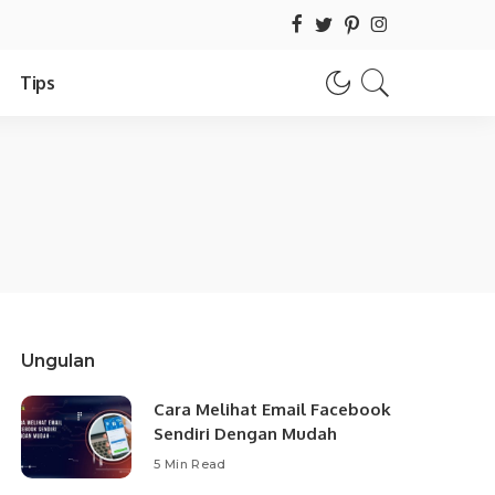
Tips
Ungulan
Cara Melihat Email Facebook
Sendiri Dengan Mudah
5 Min Read