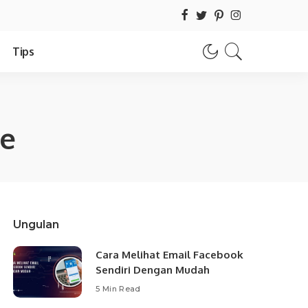
Tips
ne
Ungulan
Cara Melihat Email Facebook
Sendiri Dengan Mudah
5 Min Read