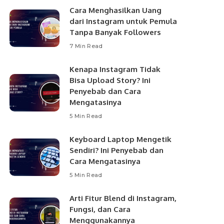
Cara Menghasilkan Uang
dari Instagram untuk Pemula
Tanpa Banyak Followers
7 Min Read
Kenapa Instagram Tidak
Bisa Upload Story? Ini
Penyebab dan Cara
Mengatasinya
5 Min Read
Keyboard Laptop Mengetik
Sendiri? Ini Penyebab dan
Cara Mengatasinya
5 Min Read
Arti Fitur Blend di Instagram,
Fungsi, dan Cara
Menggunakannya