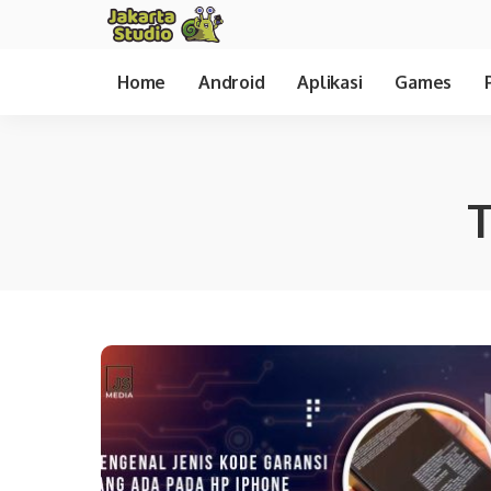
Home
Android
Aplikasi
Games