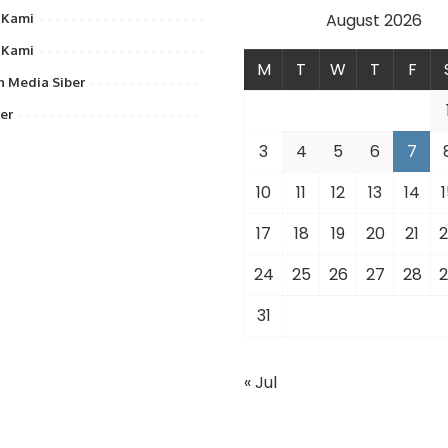
August 2026
 Kami
 Kami
M
T
W
T
F
 Media Siber
er
3
4
5
6
7
10
11
12
13
14
1
17
18
19
20
21
2
24
25
26
27
28
2
31
« Jul