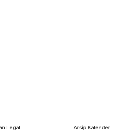
an Legal
Arsip Kalender