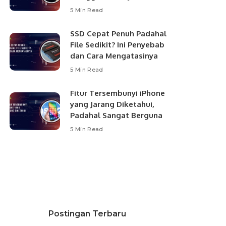
5 Min Read
SSD Cepat Penuh Padahal
File Sedikit? Ini Penyebab
dan Cara Mengatasinya
5 Min Read
Fitur Tersembunyi iPhone
yang Jarang Diketahui,
Padahal Sangat Berguna
5 Min Read
Postingan Terbaru