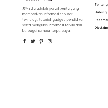
Tentang
JSMedia adalah portal berita yang
Hubungi
memberikan informasi seputar
teknologi, tutorial, gadget, pendidikan
Pedoman
serta mengulas informasi terkini dari
Disclaim
berbagai sumber terpercaya.