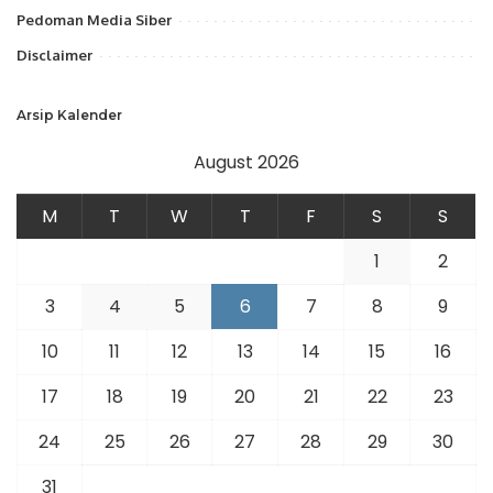
Pedoman Media Siber
Disclaimer
Arsip Kalender
August 2026
M
T
W
T
F
S
S
1
2
3
4
5
6
7
8
9
10
11
12
13
14
15
16
17
18
19
20
21
22
23
24
25
26
27
28
29
30
31