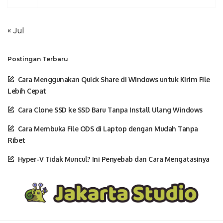
« Jul
Postingan Terbaru
Cara Menggunakan Quick Share di Windows untuk Kirim File
Lebih Cepat
Cara Clone SSD ke SSD Baru Tanpa Install Ulang Windows
Cara Membuka File ODS di Laptop dengan Mudah Tanpa
Ribet
Hyper-V Tidak Muncul? Ini Penyebab dan Cara Mengatasinya