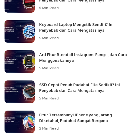
Penyebab dan Cara Mengatasinya
5 Min Read
Keyboard Laptop Mengetik Sendiri? Ini
Penyebab dan Cara Mengatasinya
5 Min Read
Arti Fitur Blend di Instagram, Fungsi, dan Cara
Menggunakannya
5 Min Read
SSD Cepat Penuh Padahal File Sedikit? Ini
Penyebab dan Cara Mengatasinya
5 Min Read
Fitur Tersembunyi iPhone yang Jarang
Diketahui, Padahal Sangat Berguna
5 Min Read