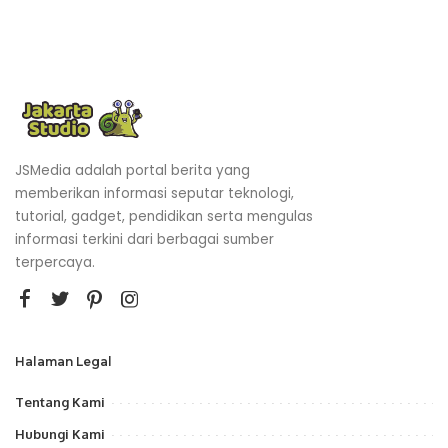
JSMedia adalah portal berita yang
memberikan informasi seputar teknologi,
tutorial, gadget, pendidikan serta mengulas
informasi terkini dari berbagai sumber
terpercaya.
Halaman Legal
Tentang Kami
Hubungi Kami