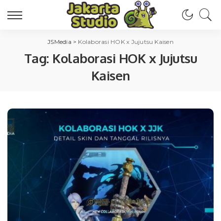
JSMedia
>
Kolaborasi HOK x Jujutsu Kaisen
Tag:
Kolaborasi HOK x Jujutsu
Kaisen