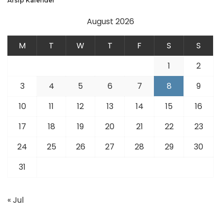
Arsip Kalender
August 2026
M
T
W
T
F
S
S
1
2
3
4
5
6
7
8
9
10
11
12
13
14
15
16
17
18
19
20
21
22
23
24
25
26
27
28
29
30
31
« Jul