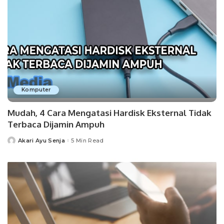
Komputer
Mudah, 4 Cara Mengatasi Hardisk Eksternal Tidak
Terbaca Dijamin Ampuh
Akari Ayu Senja
5 Min Read
Posted
by