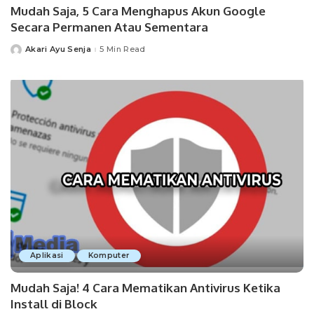
Mudah Saja, 5 Cara Menghapus Akun Google
Secara Permanen Atau Sementara
Akari Ayu Senja
5 Min Read
Posted
by
Aplikasi
Komputer
Mudah Saja! 4 Cara Mematikan Antivirus Ketika
Install di Block