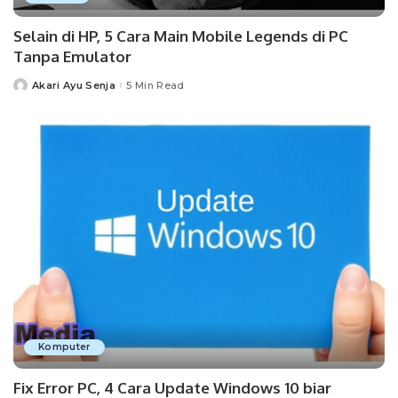
Selain di HP, 5 Cara Main Mobile Legends di PC
Tanpa Emulator
Akari Ayu Senja
5 Min Read
Posted
by
Komputer
Fix Error PC, 4 Cara Update Windows 10 biar