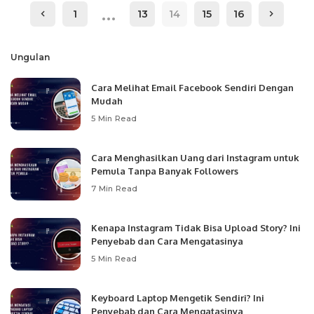
…
1
13
14
15
16
Ungulan
Cara Melihat Email Facebook Sendiri Dengan
Mudah
5 Min Read
Cara Menghasilkan Uang dari Instagram untuk
Pemula Tanpa Banyak Followers
7 Min Read
Kenapa Instagram Tidak Bisa Upload Story? Ini
Penyebab dan Cara Mengatasinya
5 Min Read
Keyboard Laptop Mengetik Sendiri? Ini
Penyebab dan Cara Mengatasinya