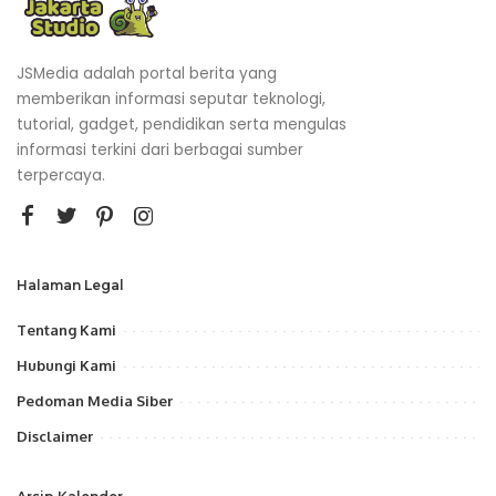
JSMedia adalah portal berita yang
memberikan informasi seputar teknologi,
tutorial, gadget, pendidikan serta mengulas
informasi terkini dari berbagai sumber
terpercaya.
Halaman Legal
Tentang Kami
Hubungi Kami
Pedoman Media Siber
Disclaimer