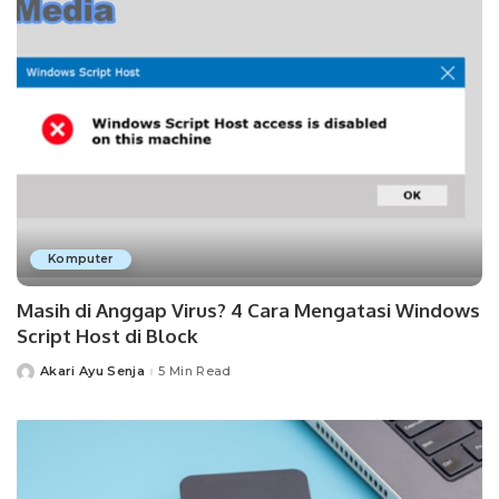
Komputer
Masih di Anggap Virus? 4 Cara Mengatasi Windows
Script Host di Block
Akari Ayu Senja
5 Min Read
Posted
by