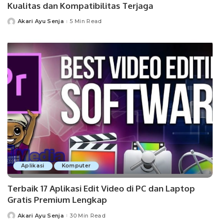
Kualitas dan Kompatibilitas Terjaga
Akari Ayu Senja
5 Min Read
Posted
by
Aplikasi
Komputer
Terbaik 17 Aplikasi Edit Video di PC dan Laptop
Gratis Premium Lengkap
Akari Ayu Senja
30 Min Read
Posted