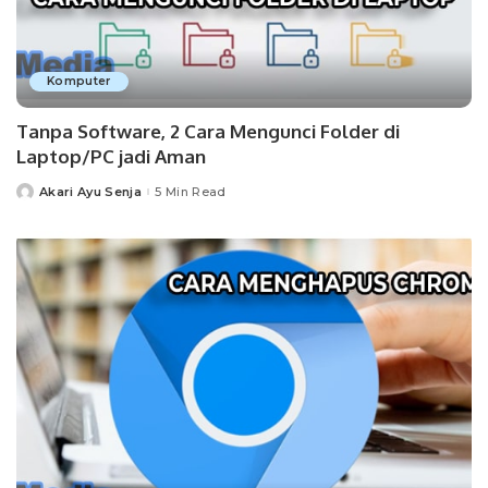
Komputer
Tanpa Software, 2 Cara Mengunci Folder di
Laptop/PC jadi Aman
Akari Ayu Senja
5 Min Read
Posted
by