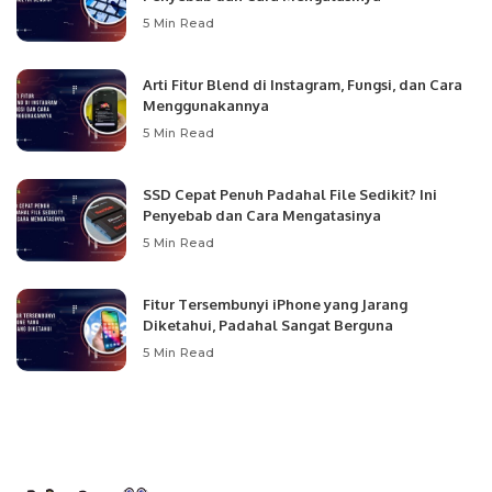
5 Min Read
Arti Fitur Blend di Instagram, Fungsi, dan Cara
Menggunakannya
5 Min Read
SSD Cepat Penuh Padahal File Sedikit? Ini
Penyebab dan Cara Mengatasinya
5 Min Read
Fitur Tersembunyi iPhone yang Jarang
Diketahui, Padahal Sangat Berguna
5 Min Read