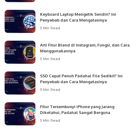
Keyboard Laptop Mengetik Sendiri? Ini
Penyebab dan Cara Mengatasinya
5 Min Read
Arti Fitur Blend di Instagram, Fungsi, dan Cara
Menggunakannya
5 Min Read
SSD Cepat Penuh Padahal File Sedikit? Ini
Penyebab dan Cara Mengatasinya
5 Min Read
Fitur Tersembunyi iPhone yang Jarang
Diketahui, Padahal Sangat Berguna
5 Min Read