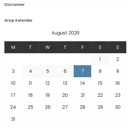
Disclaimer
Arsip Kalender
August 2026
M
T
W
T
F
S
S
1
2
3
4
5
6
7
8
9
10
11
12
13
14
15
16
17
18
19
20
21
22
23
24
25
26
27
28
29
30
31