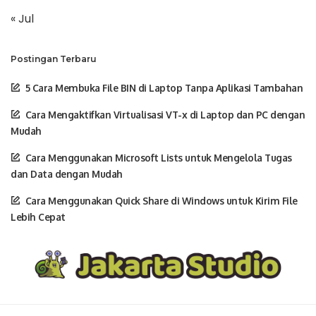
« Jul
Postingan Terbaru
5 Cara Membuka File BIN di Laptop Tanpa Aplikasi Tambahan
Cara Mengaktifkan Virtualisasi VT-x di Laptop dan PC dengan
Mudah
Cara Menggunakan Microsoft Lists untuk Mengelola Tugas
dan Data dengan Mudah
Cara Menggunakan Quick Share di Windows untuk Kirim File
Lebih Cepat