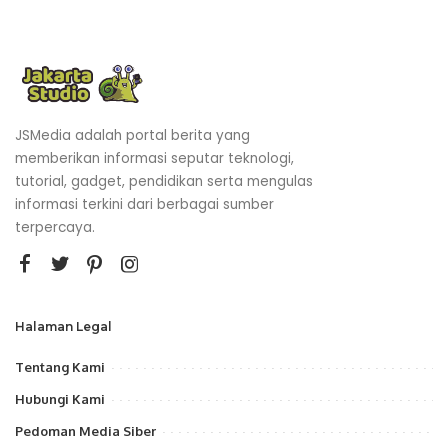
JSMedia adalah portal berita yang
memberikan informasi seputar teknologi,
tutorial, gadget, pendidikan serta mengulas
informasi terkini dari berbagai sumber
terpercaya.
Halaman Legal
Tentang Kami
Hubungi Kami
Pedoman Media Siber