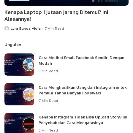
Kenapa Laptop 1 Jutaan Jarang Ditemui? Ini
Alasannya!
Lyra Bunga Viola
7 Min Read
Posted
by
Ungulan
Cara Melihat Email Facebook Sendiri Dengan
Mudah
5 Min Read
Cara Menghasilkan Uang dari Instagram untuk
Pemula Tanpa Banyak Followers
7 Min Read
Kenapa Instagram Tidak Bisa Upload Story? Ini
Penyebab dan Cara Mengatasinya
5 Min Read