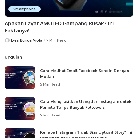
Smartphone
Apakah Layar AMOLED Gampang Rusak? Ini
Faktanya!
Lyra Bunga Viola
7 Min Read
Posted
by
Ungulan
Cara Melihat Email Facebook Sendiri Dengan
Mudah
5 Min Read
Cara Menghasilkan Uang dari Instagram untuk
Pemula Tanpa Banyak Followers
7 Min Read
Kenapa Instagram Tidak Bisa Upload Story? Ini