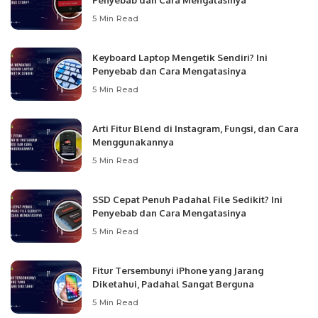
Penyebab dan Cara Mengatasinya
5 Min Read
Keyboard Laptop Mengetik Sendiri? Ini
Penyebab dan Cara Mengatasinya
5 Min Read
Arti Fitur Blend di Instagram, Fungsi, dan Cara
Menggunakannya
5 Min Read
SSD Cepat Penuh Padahal File Sedikit? Ini
Penyebab dan Cara Mengatasinya
5 Min Read
Fitur Tersembunyi iPhone yang Jarang
Diketahui, Padahal Sangat Berguna
5 Min Read