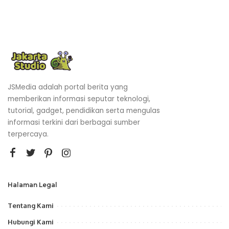
JSMedia adalah portal berita yang
memberikan informasi seputar teknologi,
tutorial, gadget, pendidikan serta mengulas
informasi terkini dari berbagai sumber
terpercaya.
Halaman Legal
Tentang Kami
Hubungi Kami