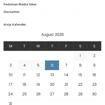
Pedoman Media Siber
Disclaimer
Arsip Kalender
August 2026
M
T
W
T
F
S
S
1
2
3
4
5
6
7
8
9
10
11
12
13
14
15
16
17
18
19
20
21
22
23
24
25
26
27
28
29
30
31