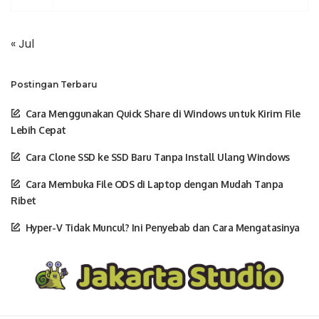
« Jul
Postingan Terbaru
Cara Menggunakan Quick Share di Windows untuk Kirim File
Lebih Cepat
Cara Clone SSD ke SSD Baru Tanpa Install Ulang Windows
Cara Membuka File ODS di Laptop dengan Mudah Tanpa
Ribet
Hyper-V Tidak Muncul? Ini Penyebab dan Cara Mengatasinya