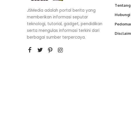
Tentang
JSMedia adalah portal berita yang
Hubungi
memberikan informasi seputar
teknologi, tutorial, gadget, pendidikan
Pedoman
serta mengulas informasi terkini dari
Disclaim
berbagai sumber terpercaya.