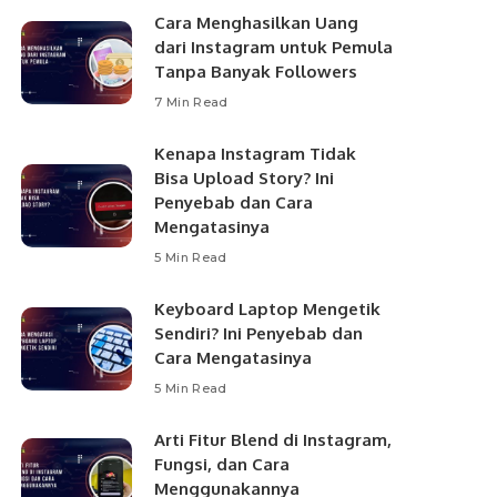
Cara Menghasilkan Uang
dari Instagram untuk Pemula
Tanpa Banyak Followers
7 Min Read
Kenapa Instagram Tidak
Bisa Upload Story? Ini
Penyebab dan Cara
Mengatasinya
5 Min Read
Keyboard Laptop Mengetik
Sendiri? Ini Penyebab dan
Cara Mengatasinya
5 Min Read
Arti Fitur Blend di Instagram,
Fungsi, dan Cara
Menggunakannya