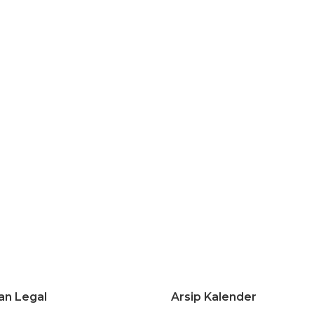
an Legal
Arsip Kalender