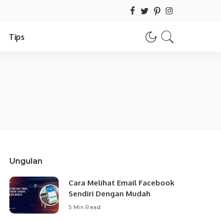
Tips
Ungulan
Cara Melihat Email Facebook
Sendiri Dengan Mudah
5 Min Read