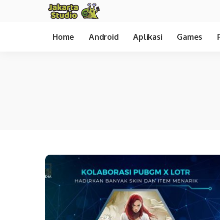
Home
Android
Aplikasi
Games