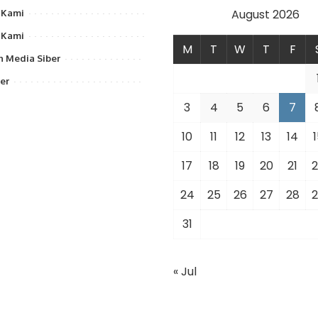
August 2026
 Kami
 Kami
M
T
W
T
F
 Media Siber
er
3
4
5
6
7
10
11
12
13
14
1
17
18
19
20
21
2
24
25
26
27
28
2
31
« Jul