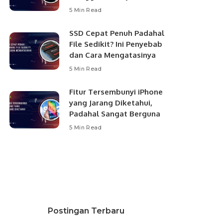
5 Min Read
SSD Cepat Penuh Padahal
File Sedikit? Ini Penyebab
dan Cara Mengatasinya
5 Min Read
Fitur Tersembunyi iPhone
yang Jarang Diketahui,
Padahal Sangat Berguna
5 Min Read
Postingan Terbaru