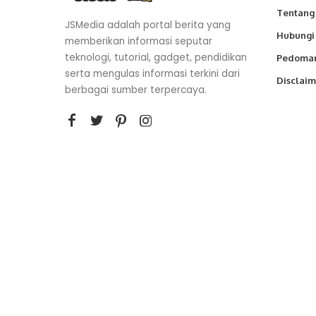
Tentang
JSMedia adalah portal berita yang
Hubungi
memberikan informasi seputar
teknologi, tutorial, gadget, pendidikan
Pedoman
serta mengulas informasi terkini dari
Disclaim
berbagai sumber terpercaya.