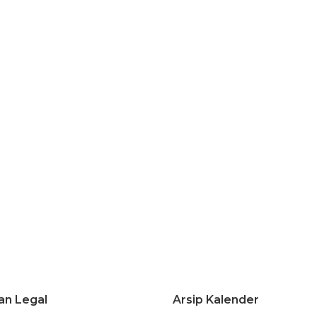
an Legal
Arsip Kalender