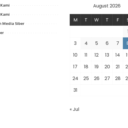
August 2026
 Kami
 Kami
M
T
W
T
F
 Media Siber
er
3
4
5
6
7
10
11
12
13
14
1
17
18
19
20
21
2
24
25
26
27
28
2
31
« Jul