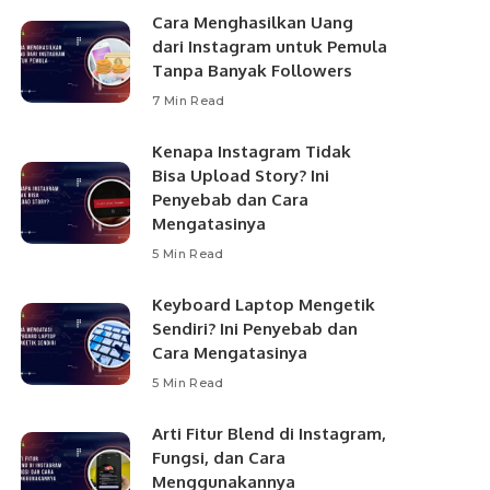
Cara Menghasilkan Uang
dari Instagram untuk Pemula
Tanpa Banyak Followers
7 Min Read
Kenapa Instagram Tidak
Bisa Upload Story? Ini
Penyebab dan Cara
Mengatasinya
5 Min Read
Keyboard Laptop Mengetik
Sendiri? Ini Penyebab dan
Cara Mengatasinya
5 Min Read
Arti Fitur Blend di Instagram,
Fungsi, dan Cara
Menggunakannya