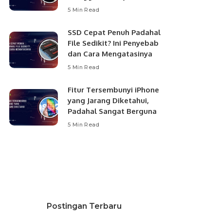
5 Min Read
SSD Cepat Penuh Padahal
File Sedikit? Ini Penyebab
dan Cara Mengatasinya
5 Min Read
Fitur Tersembunyi iPhone
yang Jarang Diketahui,
Padahal Sangat Berguna
5 Min Read
Postingan Terbaru