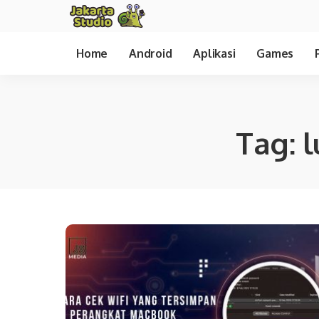
Home
Android
Aplikasi
Games
Tag:
l