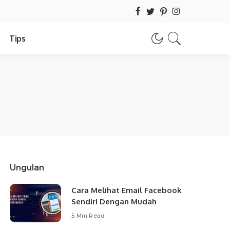
Tips
Ungulan
Cara Melihat Email Facebook
Sendiri Dengan Mudah
5 Min Read