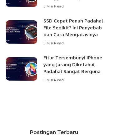
5 Min Read
SSD Cepat Penuh Padahal
File Sedikit? Ini Penyebab
dan Cara Mengatasinya
5 Min Read
Fitur Tersembunyi iPhone
yang Jarang Diketahui,
Padahal Sangat Berguna
5 Min Read
Postingan Terbaru