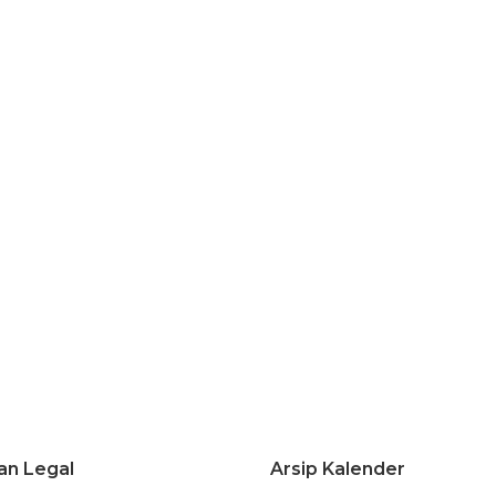
an Legal
Arsip Kalender