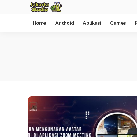
Home
Android
Aplikasi
Games