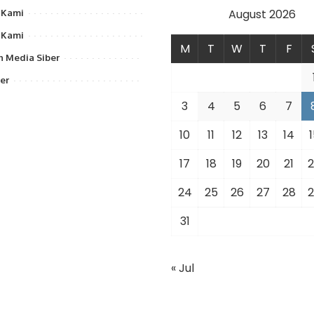
August 2026
 Kami
 Kami
M
T
W
T
F
 Media Siber
er
3
4
5
6
7
10
11
12
13
14
1
17
18
19
20
21
2
24
25
26
27
28
2
31
« Jul