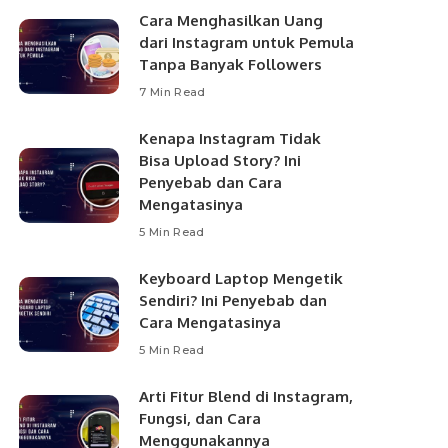
Cara Menghasilkan Uang
dari Instagram untuk Pemula
Tanpa Banyak Followers
7 Min Read
Kenapa Instagram Tidak
Bisa Upload Story? Ini
Penyebab dan Cara
Mengatasinya
5 Min Read
Keyboard Laptop Mengetik
Sendiri? Ini Penyebab dan
Cara Mengatasinya
5 Min Read
Arti Fitur Blend di Instagram,
Fungsi, dan Cara
Menggunakannya