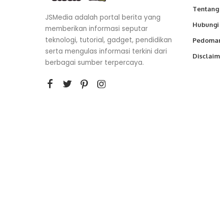
Tentang
JSMedia adalah portal berita yang
Hubungi
memberikan informasi seputar
teknologi, tutorial, gadget, pendidikan
Pedoman
serta mengulas informasi terkini dari
Disclaim
berbagai sumber terpercaya.