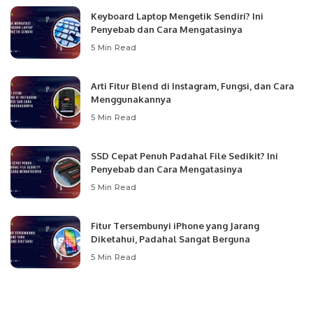
Keyboard Laptop Mengetik Sendiri? Ini
Penyebab dan Cara Mengatasinya
5 Min Read
Arti Fitur Blend di Instagram, Fungsi, dan Cara
Menggunakannya
5 Min Read
SSD Cepat Penuh Padahal File Sedikit? Ini
Penyebab dan Cara Mengatasinya
5 Min Read
Fitur Tersembunyi iPhone yang Jarang
Diketahui, Padahal Sangat Berguna
5 Min Read