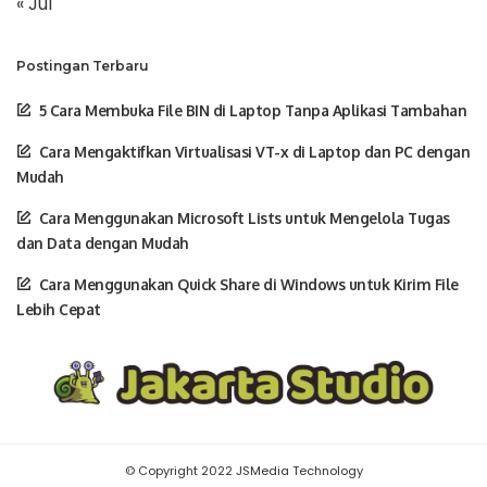
« Jul
Postingan Terbaru
5 Cara Membuka File BIN di Laptop Tanpa Aplikasi Tambahan
Cara Mengaktifkan Virtualisasi VT-x di Laptop dan PC dengan
Mudah
Cara Menggunakan Microsoft Lists untuk Mengelola Tugas
dan Data dengan Mudah
Cara Menggunakan Quick Share di Windows untuk Kirim File
Lebih Cepat
© Copyright 2022 JSMedia Technology