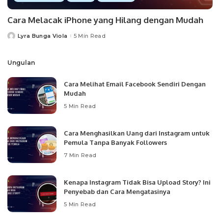
Cara Melacak iPhone yang Hilang dengan Mudah
Lyra Bunga Viola
5 Min Read
Posted
by
Ungulan
Cara Melihat Email Facebook Sendiri Dengan
Mudah
5 Min Read
Cara Menghasilkan Uang dari Instagram untuk
Pemula Tanpa Banyak Followers
7 Min Read
Kenapa Instagram Tidak Bisa Upload Story? Ini
Penyebab dan Cara Mengatasinya
5 Min Read