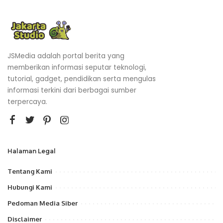
JSMedia adalah portal berita yang
memberikan informasi seputar teknologi,
tutorial, gadget, pendidikan serta mengulas
informasi terkini dari berbagai sumber
terpercaya.
Halaman Legal
Tentang Kami
Hubungi Kami
Pedoman Media Siber
Disclaimer