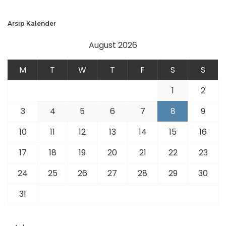
Arsip Kalender
August 2026
M
T
W
T
F
S
S
1
2
3
4
5
6
7
8
9
10
11
12
13
14
15
16
17
18
19
20
21
22
23
24
25
26
27
28
29
30
31