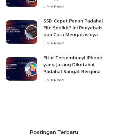
5 Min Read
SSD Cepat Penuh Padahal
File Sedikit? Ini Penyebab
dan Cara Mengatasinya
5 Min Read
Fitur Tersembunyi iPhone
yang Jarang Diketahui,
Padahal Sangat Berguna
5 Min Read
Postingan Terbaru