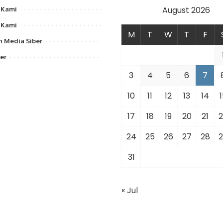
August 2026
 Kami
 Kami
M
T
W
T
F
 Media Siber
er
3
4
5
6
7
10
11
12
13
14
1
17
18
19
20
21
2
24
25
26
27
28
2
31
« Jul