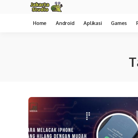
Home
Android
Aplikasi
Games
T