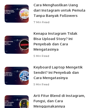
Cara Menghasilkan Uang
dari Instagram untuk Pemula
Tanpa Banyak Followers
7 Min Read
Kenapa Instagram Tidak
Bisa Upload Story? Ini
Penyebab dan Cara
Mengatasinya
5 Min Read
Keyboard Laptop Mengetik
Sendiri? Ini Penyebab dan
Cara Mengatasinya
5 Min Read
Arti Fitur Blend di Instagram,
Fungsi, dan Cara
Menggunakannya