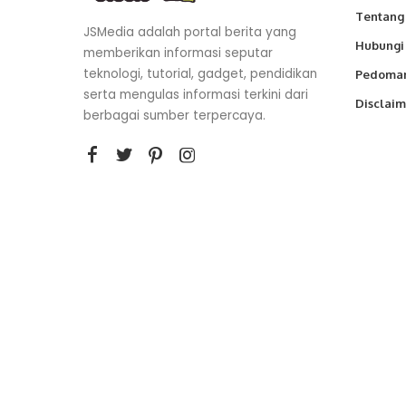
Tentang
JSMedia adalah portal berita yang
Hubungi
memberikan informasi seputar
teknologi, tutorial, gadget, pendidikan
Pedoman
serta mengulas informasi terkini dari
Disclaim
berbagai sumber terpercaya.