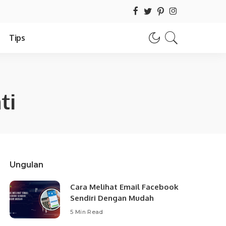
Tips
ti
Ungulan
Cara Melihat Email Facebook
Sendiri Dengan Mudah
5 Min Read