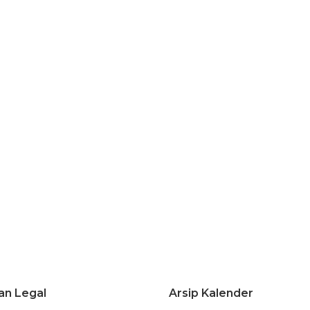
an Legal
Arsip Kalender