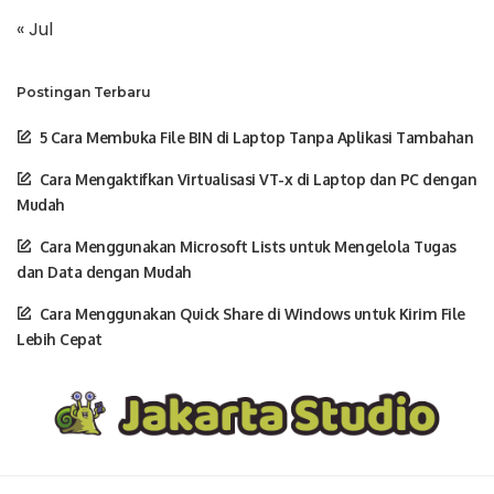
« Jul
Postingan Terbaru
5 Cara Membuka File BIN di Laptop Tanpa Aplikasi Tambahan
Cara Mengaktifkan Virtualisasi VT-x di Laptop dan PC dengan
Mudah
Cara Menggunakan Microsoft Lists untuk Mengelola Tugas
dan Data dengan Mudah
Cara Menggunakan Quick Share di Windows untuk Kirim File
Lebih Cepat