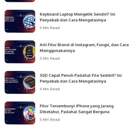
Keyboard Laptop Mengetik Sendiri? Ini
Penyebab dan Cara Mengatasinya
5 Min Read
Arti Fitur Blend di Instagram, Fungsi, dan Cara
Menggunakannya
5 Min Read
SSD Cepat Penuh Padahal File Sedikit? Ini
Penyebab dan Cara Mengatasinya
5 Min Read
Fitur Tersembunyi iPhone yang Jarang
Diketahui, Padahal Sangat Berguna
5 Min Read