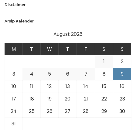
Disclaimer
Arsip Kalender
August 2026
M
T
W
T
F
S
S
1
2
3
4
5
6
7
8
9
10
11
12
13
14
15
16
17
18
19
20
21
22
23
24
25
26
27
28
29
30
31