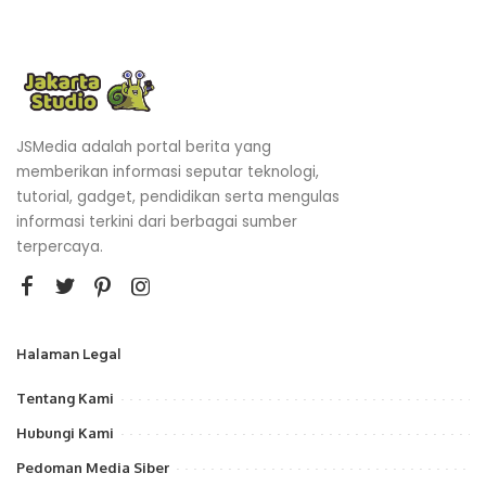
JSMedia adalah portal berita yang
memberikan informasi seputar teknologi,
tutorial, gadget, pendidikan serta mengulas
informasi terkini dari berbagai sumber
terpercaya.
Halaman Legal
Tentang Kami
Hubungi Kami
Pedoman Media Siber