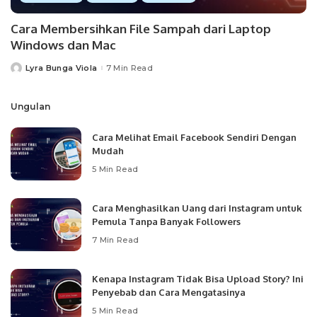
Cara Membersihkan File Sampah dari Laptop
Windows dan Mac
Lyra Bunga Viola
7 Min Read
Posted
by
Ungulan
Cara Melihat Email Facebook Sendiri Dengan
Mudah
5 Min Read
Cara Menghasilkan Uang dari Instagram untuk
Pemula Tanpa Banyak Followers
7 Min Read
Kenapa Instagram Tidak Bisa Upload Story? Ini
Penyebab dan Cara Mengatasinya
5 Min Read