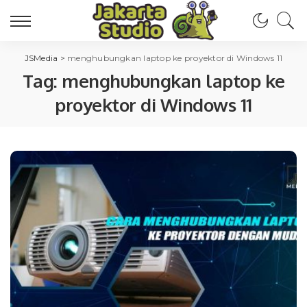
JSMedia
>
menghubungkan laptop ke proyektor di Windows 11
Tag:
menghubungkan laptop ke
proyektor di Windows 11