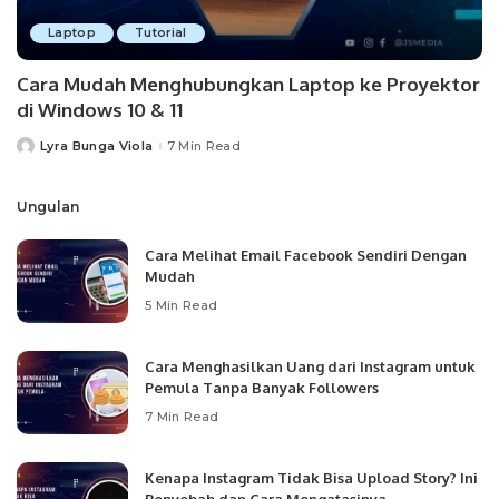
Laptop
Tutorial
Cara Mudah Menghubungkan Laptop ke Proyektor
di Windows 10 & 11
Lyra Bunga Viola
7 Min Read
Posted
by
Ungulan
Cara Melihat Email Facebook Sendiri Dengan
Mudah
5 Min Read
Cara Menghasilkan Uang dari Instagram untuk
Pemula Tanpa Banyak Followers
7 Min Read
Kenapa Instagram Tidak Bisa Upload Story? Ini