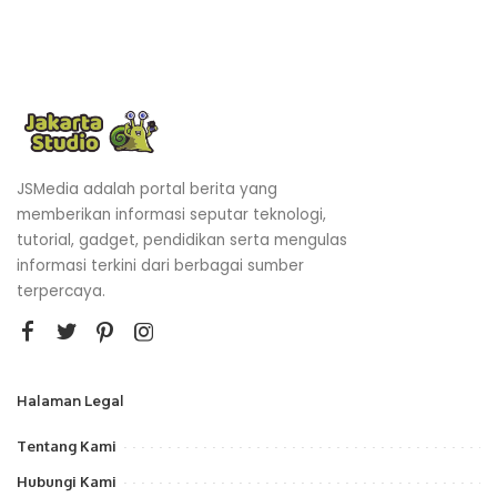
JSMedia adalah portal berita yang
memberikan informasi seputar teknologi,
tutorial, gadget, pendidikan serta mengulas
informasi terkini dari berbagai sumber
terpercaya.
Halaman Legal
Tentang Kami
Hubungi Kami