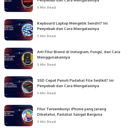
Penyebab dan Cara Mengatasinya
5 Min Read
Keyboard Laptop Mengetik Sendiri? Ini
Penyebab dan Cara Mengatasinya
5 Min Read
Arti Fitur Blend di Instagram, Fungsi, dan Cara
Menggunakannya
5 Min Read
SSD Cepat Penuh Padahal File Sedikit? Ini
Penyebab dan Cara Mengatasinya
5 Min Read
Fitur Tersembunyi iPhone yang Jarang
Diketahui, Padahal Sangat Berguna
5 Min Read