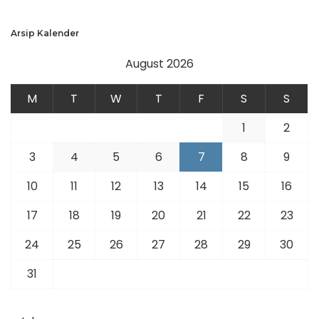
Arsip Kalender
August 2026
M
T
W
T
F
S
S
1
2
3
4
5
6
7
8
9
10
11
12
13
14
15
16
17
18
19
20
21
22
23
24
25
26
27
28
29
30
31