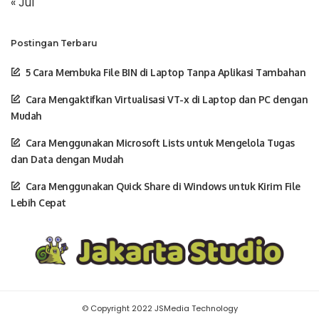
« Jul
Postingan Terbaru
5 Cara Membuka File BIN di Laptop Tanpa Aplikasi Tambahan
Cara Mengaktifkan Virtualisasi VT-x di Laptop dan PC dengan
Mudah
Cara Menggunakan Microsoft Lists untuk Mengelola Tugas
dan Data dengan Mudah
Cara Menggunakan Quick Share di Windows untuk Kirim File
Lebih Cepat
© Copyright 2022 JSMedia Technology