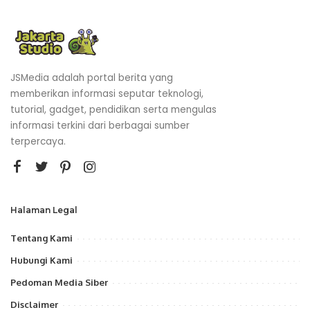
JSMedia adalah portal berita yang
memberikan informasi seputar teknologi,
tutorial, gadget, pendidikan serta mengulas
informasi terkini dari berbagai sumber
terpercaya.
Halaman Legal
Tentang Kami
Hubungi Kami
Pedoman Media Siber
Disclaimer