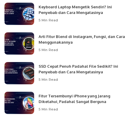
Keyboard Laptop Mengetik Sendiri? Ini
Penyebab dan Cara Mengatasinya
5 Min Read
Arti Fitur Blend di Instagram, Fungsi, dan Cara
Menggunakannya
5 Min Read
SSD Cepat Penuh Padahal File Sedikit? Ini
Penyebab dan Cara Mengatasinya
5 Min Read
Fitur Tersembunyi iPhone yang Jarang
Diketahui, Padahal Sangat Berguna
5 Min Read