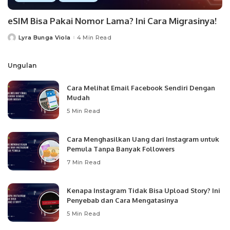
eSIM Bisa Pakai Nomor Lama? Ini Cara Migrasinya!
Lyra Bunga Viola
4 Min Read
Posted
by
Ungulan
Cara Melihat Email Facebook Sendiri Dengan
Mudah
5 Min Read
Cara Menghasilkan Uang dari Instagram untuk
Pemula Tanpa Banyak Followers
7 Min Read
Kenapa Instagram Tidak Bisa Upload Story? Ini
Penyebab dan Cara Mengatasinya
5 Min Read