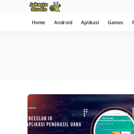
Home
Android
Aplikasi
Games