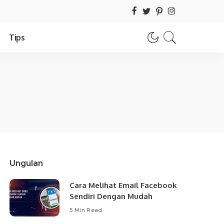
Tips
Ungulan
Cara Melihat Email Facebook
Sendiri Dengan Mudah
5 Min Read