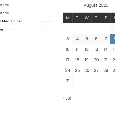
August 2026
 Kami
 Kami
M
T
W
T
F
 Media Siber
er
3
4
5
6
7
10
11
12
13
14
1
17
18
19
20
21
2
24
25
26
27
28
2
31
« Jul