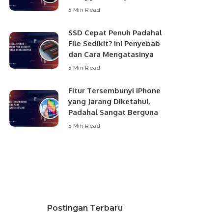
5 Min Read
SSD Cepat Penuh Padahal
File Sedikit? Ini Penyebab
dan Cara Mengatasinya
5 Min Read
Fitur Tersembunyi iPhone
yang Jarang Diketahui,
Padahal Sangat Berguna
5 Min Read
Postingan Terbaru