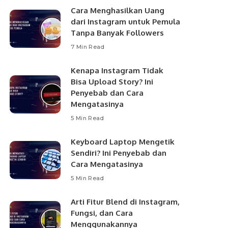
Cara Menghasilkan Uang
dari Instagram untuk Pemula
Tanpa Banyak Followers
7 Min Read
Kenapa Instagram Tidak
Bisa Upload Story? Ini
Penyebab dan Cara
Mengatasinya
5 Min Read
Keyboard Laptop Mengetik
Sendiri? Ini Penyebab dan
Cara Mengatasinya
5 Min Read
Arti Fitur Blend di Instagram,
Fungsi, dan Cara
Menggunakannya