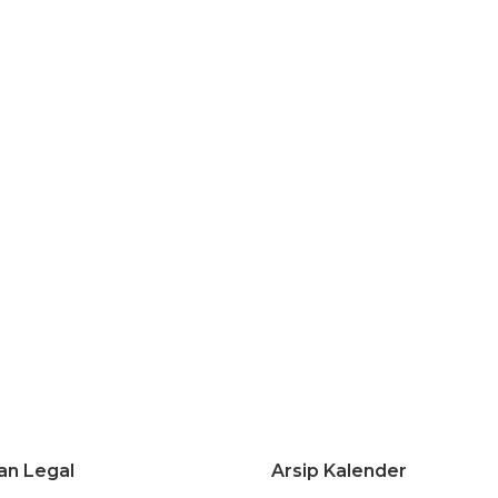
an Legal
Arsip Kalender