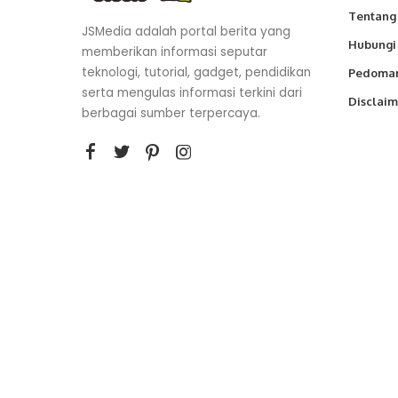
Tentang
JSMedia adalah portal berita yang
Hubungi
memberikan informasi seputar
teknologi, tutorial, gadget, pendidikan
Pedoman
serta mengulas informasi terkini dari
Disclaim
berbagai sumber terpercaya.