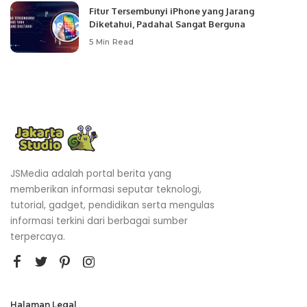
Fitur Tersembunyi iPhone yang Jarang
Diketahui, Padahal Sangat Berguna
5 Min Read
JSMedia adalah portal berita yang
memberikan informasi seputar teknologi,
tutorial, gadget, pendidikan serta mengulas
informasi terkini dari berbagai sumber
terpercaya.
Halaman Legal