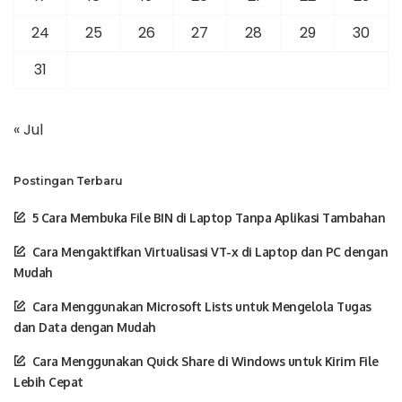
24
25
26
27
28
29
30
31
« Jul
Postingan Terbaru
5 Cara Membuka File BIN di Laptop Tanpa Aplikasi Tambahan
Cara Mengaktifkan Virtualisasi VT-x di Laptop dan PC dengan
Mudah
Cara Menggunakan Microsoft Lists untuk Mengelola Tugas
dan Data dengan Mudah
Cara Menggunakan Quick Share di Windows untuk Kirim File
Lebih Cepat