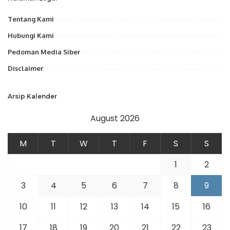
Tentang Kami
Hubungi Kami
Pedoman Media Siber
Disclaimer
Arsip Kalender
August 2026
M
T
W
T
F
S
S
1
2
3
4
5
6
7
8
9
10
11
12
13
14
15
16
17
18
19
20
21
22
23