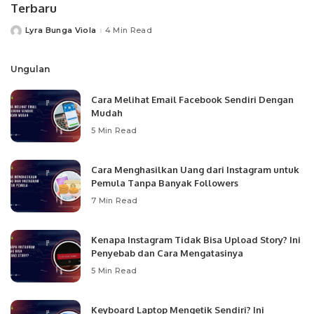
Terbaru
Lyra Bunga Viola
4 Min Read
Posted
by
Ungulan
Cara Melihat Email Facebook Sendiri Dengan
Mudah
5 Min Read
Cara Menghasilkan Uang dari Instagram untuk
Pemula Tanpa Banyak Followers
7 Min Read
Kenapa Instagram Tidak Bisa Upload Story? Ini
Penyebab dan Cara Mengatasinya
5 Min Read
Keyboard Laptop Mengetik Sendiri? Ini