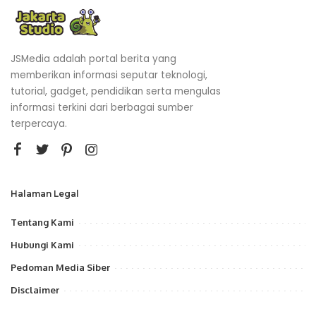
JSMedia adalah portal berita yang
memberikan informasi seputar teknologi,
tutorial, gadget, pendidikan serta mengulas
informasi terkini dari berbagai sumber
terpercaya.
Halaman Legal
Tentang Kami
Hubungi Kami
Pedoman Media Siber
Disclaimer