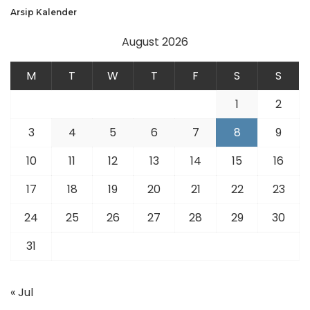
Arsip Kalender
August 2026
M
T
W
T
F
S
S
1
2
3
4
5
6
7
8
9
10
11
12
13
14
15
16
17
18
19
20
21
22
23
24
25
26
27
28
29
30
31
« Jul