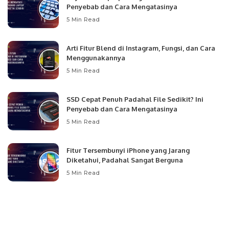
Penyebab dan Cara Mengatasinya
5 Min Read
Arti Fitur Blend di Instagram, Fungsi, dan Cara
Menggunakannya
5 Min Read
SSD Cepat Penuh Padahal File Sedikit? Ini
Penyebab dan Cara Mengatasinya
5 Min Read
Fitur Tersembunyi iPhone yang Jarang
Diketahui, Padahal Sangat Berguna
5 Min Read