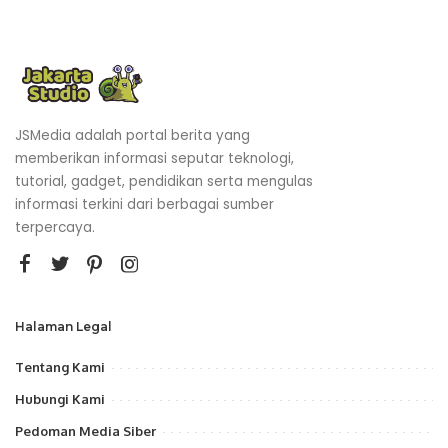
JSMedia adalah portal berita yang
memberikan informasi seputar teknologi,
tutorial, gadget, pendidikan serta mengulas
informasi terkini dari berbagai sumber
terpercaya.
Halaman Legal
Tentang Kami
Hubungi Kami
Pedoman Media Siber