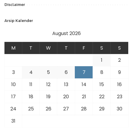
Disclaimer
Arsip Kalender
August 2026
M
T
W
T
F
S
S
1
2
3
4
5
6
7
8
9
10
11
12
13
14
15
16
17
18
19
20
21
22
23
24
25
26
27
28
29
30
31