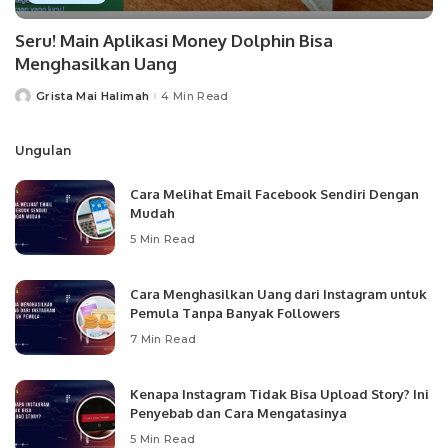
Seru! Main Aplikasi Money Dolphin Bisa
Menghasilkan Uang
Grista Mai Halimah
4 Min Read
Posted
by
Ungulan
Cara Melihat Email Facebook Sendiri Dengan
Mudah
5 Min Read
Cara Menghasilkan Uang dari Instagram untuk
Pemula Tanpa Banyak Followers
7 Min Read
Kenapa Instagram Tidak Bisa Upload Story? Ini
Penyebab dan Cara Mengatasinya
5 Min Read