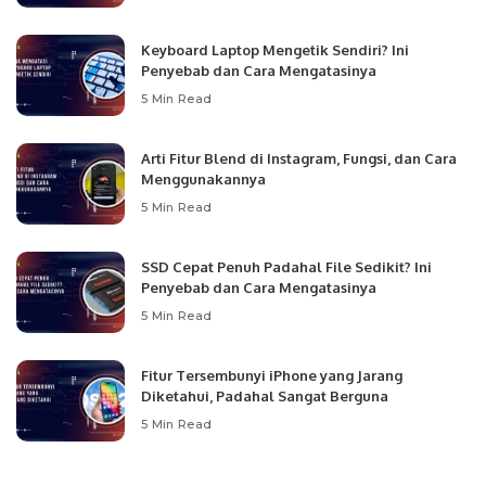
Keyboard Laptop Mengetik Sendiri? Ini
Penyebab dan Cara Mengatasinya
5 Min Read
Arti Fitur Blend di Instagram, Fungsi, dan Cara
Menggunakannya
5 Min Read
SSD Cepat Penuh Padahal File Sedikit? Ini
Penyebab dan Cara Mengatasinya
5 Min Read
Fitur Tersembunyi iPhone yang Jarang
Diketahui, Padahal Sangat Berguna
5 Min Read