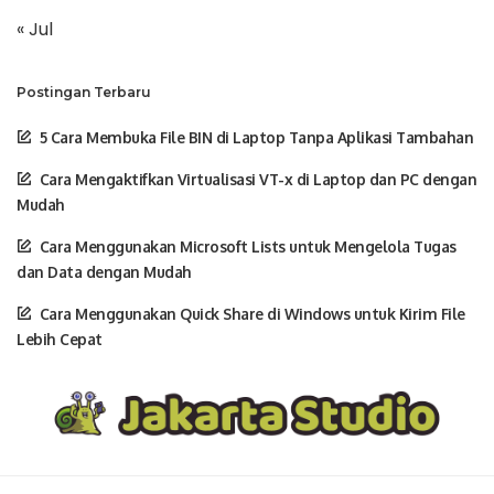
« Jul
Postingan Terbaru
5 Cara Membuka File BIN di Laptop Tanpa Aplikasi Tambahan
Cara Mengaktifkan Virtualisasi VT-x di Laptop dan PC dengan
Mudah
Cara Menggunakan Microsoft Lists untuk Mengelola Tugas
dan Data dengan Mudah
Cara Menggunakan Quick Share di Windows untuk Kirim File
Lebih Cepat