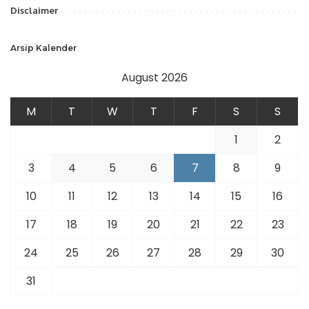
Disclaimer
Arsip Kalender
August 2026
M
T
W
T
F
S
S
1
2
3
4
5
6
7
8
9
10
11
12
13
14
15
16
17
18
19
20
21
22
23
24
25
26
27
28
29
30
31