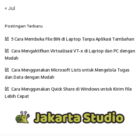
« Jul
Postingan Terbaru
5 Cara Membuka File BIN di Laptop Tanpa Aplikasi Tambahan
Cara Mengaktifkan Virtualisasi VT-x di Laptop dan PC dengan
Mudah
Cara Menggunakan Microsoft Lists untuk Mengelola Tugas
dan Data dengan Mudah
Cara Menggunakan Quick Share di Windows untuk Kirim File
Lebih Cepat