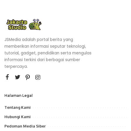
JSMedia adalah portal berita yang
memberikan informasi seputar teknologi,
tutorial, gadget, pendidikan serta mengulas
informasi terkini dari berbagai sumber
terpercaya.
Halaman Legal
Tentang Kami
Hubungi Kami
Pedoman Media Siber