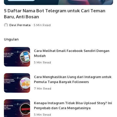
5 Daftar Nama Bot Telegram untuk Cari Teman
Baru, Anti Bosan
Devi Permata
5 Min Read
Posted
by
Ungulan
Cara Melihat Email Facebook Sendiri Dengan
Mudah
5 Min Read
Cara Menghasilkan Uang dari Instagram untuk
Pemula Tanpa Banyak Followers
7 Min Read
Kenapa Instagram Tidak Bisa Upload Story? Ini
Penyebab dan Cara Mengatasinya
5 Min Read