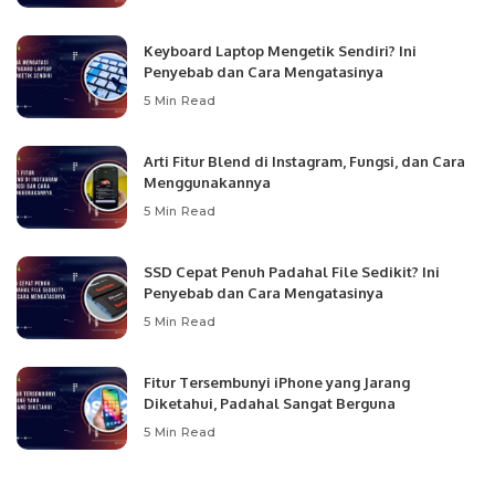
Keyboard Laptop Mengetik Sendiri? Ini
Penyebab dan Cara Mengatasinya
5 Min Read
Arti Fitur Blend di Instagram, Fungsi, dan Cara
Menggunakannya
5 Min Read
SSD Cepat Penuh Padahal File Sedikit? Ini
Penyebab dan Cara Mengatasinya
5 Min Read
Fitur Tersembunyi iPhone yang Jarang
Diketahui, Padahal Sangat Berguna
5 Min Read