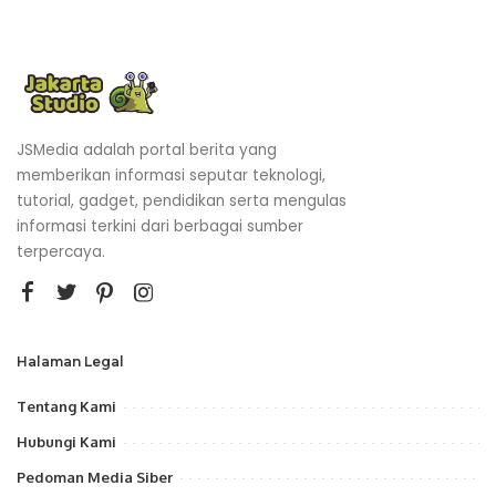
JSMedia adalah portal berita yang
memberikan informasi seputar teknologi,
tutorial, gadget, pendidikan serta mengulas
informasi terkini dari berbagai sumber
terpercaya.
Halaman Legal
Tentang Kami
Hubungi Kami
Pedoman Media Siber