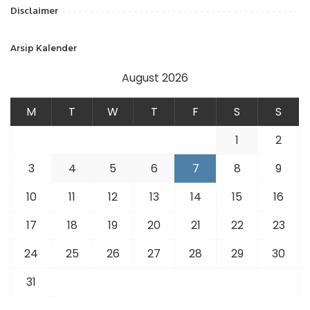
Disclaimer
Arsip Kalender
August 2026
M
T
W
T
F
S
S
1
2
3
4
5
6
7
8
9
10
11
12
13
14
15
16
17
18
19
20
21
22
23
24
25
26
27
28
29
30
31