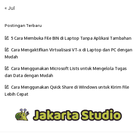
« Jul
Postingan Terbaru
5 Cara Membuka File BIN di Laptop Tanpa Aplikasi Tambahan
Cara Mengaktifkan Virtualisasi VT-x di Laptop dan PC dengan
Mudah
Cara Menggunakan Microsoft Lists untuk Mengelola Tugas
dan Data dengan Mudah
Cara Menggunakan Quick Share di Windows untuk Kirim File
Lebih Cepat