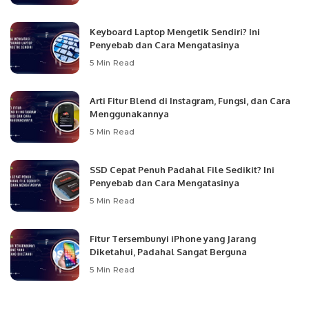
Keyboard Laptop Mengetik Sendiri? Ini
Penyebab dan Cara Mengatasinya
5 Min Read
Arti Fitur Blend di Instagram, Fungsi, dan Cara
Menggunakannya
5 Min Read
SSD Cepat Penuh Padahal File Sedikit? Ini
Penyebab dan Cara Mengatasinya
5 Min Read
Fitur Tersembunyi iPhone yang Jarang
Diketahui, Padahal Sangat Berguna
5 Min Read