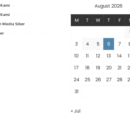
August 2026
 Kami
 Kami
M
T
W
T
F
 Media Siber
er
3
4
5
6
7
10
11
12
13
14
1
17
18
19
20
21
2
24
25
26
27
28
2
31
« Jul