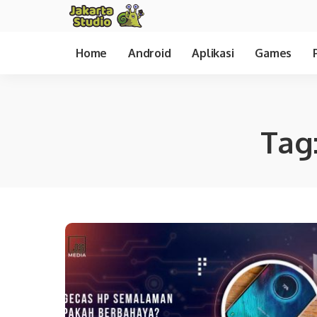
Home
Android
Aplikasi
Games
Tag