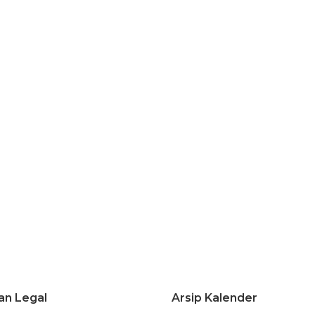
an Legal
Arsip Kalender