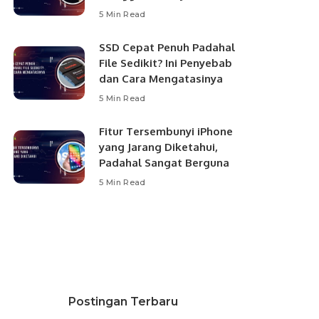
5 Min Read
SSD Cepat Penuh Padahal
File Sedikit? Ini Penyebab
dan Cara Mengatasinya
5 Min Read
Fitur Tersembunyi iPhone
yang Jarang Diketahui,
Padahal Sangat Berguna
5 Min Read
Postingan Terbaru