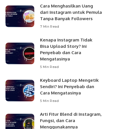
Cara Menghasilkan Uang
dari Instagram untuk Pemula
Tanpa Banyak Followers
7 Min Read
Kenapa Instagram Tidak
Bisa Upload Story? Ini
Penyebab dan Cara
Mengatasinya
5 Min Read
Keyboard Laptop Mengetik
Sendiri? Ini Penyebab dan
Cara Mengatasinya
5 Min Read
Arti Fitur Blend di Instagram,
Fungsi, dan Cara
Menggunakannya