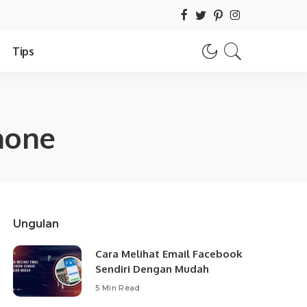
Tips
hone
Ungulan
Cara Melihat Email Facebook
Sendiri Dengan Mudah
5 Min Read