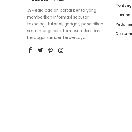
Tentang
JSMedia adalah portal berita yang
Hubungi
memberikan informasi seputar
teknologi, tutorial, gadget, pendidikan
Pedoman
serta mengulas informasi terkini dari
Disclaim
berbagai sumber terpercaya.