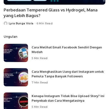
Perbedaan Tempered Glass vs Hydrogel, Mana
yang Lebih Bagus?
Lyra Bunga Viola
6 Min Read
Posted
by
Ungulan
Cara Melihat Email Facebook Sendiri Dengan
Mudah
5 Min Read
Cara Menghasilkan Uang dari Instagram untuk
Pemula Tanpa Banyak Followers
7 Min Read
Kenapa Instagram Tidak Bisa Upload Story? Ini
Penyebab dan Cara Mengatasinya
5 Min Read