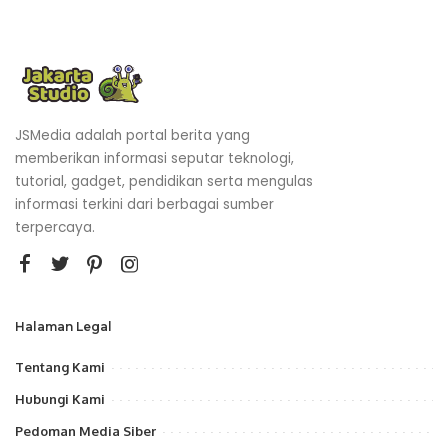
JSMedia adalah portal berita yang
memberikan informasi seputar teknologi,
tutorial, gadget, pendidikan serta mengulas
informasi terkini dari berbagai sumber
terpercaya.
Halaman Legal
Tentang Kami
Hubungi Kami
Pedoman Media Siber