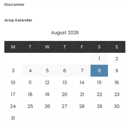
Disclaimer
Arsip Kalender
August 2026
M
T
W
T
F
S
S
1
2
3
4
5
6
7
8
9
10
11
12
13
14
15
16
17
18
19
20
21
22
23
24
25
26
27
28
29
30
31