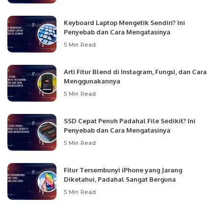
Keyboard Laptop Mengetik Sendiri? Ini
Penyebab dan Cara Mengatasinya
5 Min Read
Arti Fitur Blend di Instagram, Fungsi, dan Cara
Menggunakannya
5 Min Read
SSD Cepat Penuh Padahal File Sedikit? Ini
Penyebab dan Cara Mengatasinya
5 Min Read
Fitur Tersembunyi iPhone yang Jarang
Diketahui, Padahal Sangat Berguna
5 Min Read