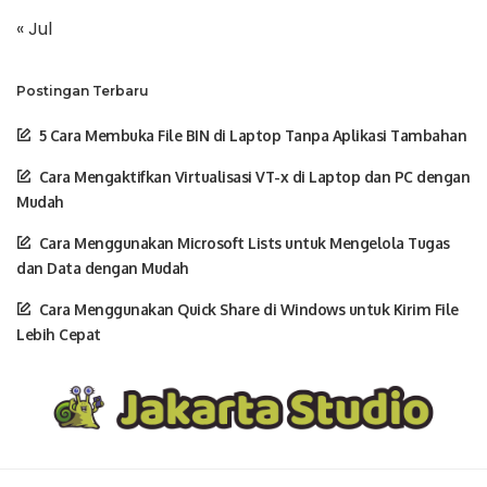
« Jul
Postingan Terbaru
5 Cara Membuka File BIN di Laptop Tanpa Aplikasi Tambahan
Cara Mengaktifkan Virtualisasi VT-x di Laptop dan PC dengan
Mudah
Cara Menggunakan Microsoft Lists untuk Mengelola Tugas
dan Data dengan Mudah
Cara Menggunakan Quick Share di Windows untuk Kirim File
Lebih Cepat