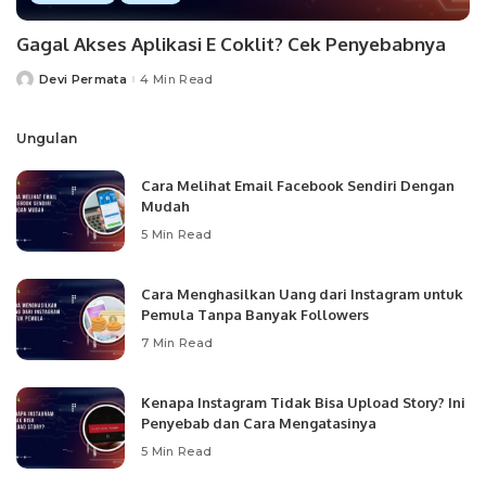
Gagal Akses Aplikasi E Coklit? Cek Penyebabnya
Devi Permata
4 Min Read
Posted
by
Ungulan
Cara Melihat Email Facebook Sendiri Dengan
Mudah
5 Min Read
Cara Menghasilkan Uang dari Instagram untuk
Pemula Tanpa Banyak Followers
7 Min Read
Kenapa Instagram Tidak Bisa Upload Story? Ini
Penyebab dan Cara Mengatasinya
5 Min Read