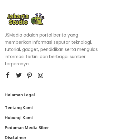
JSMedia adalah portal berita yang
memberikan informasi seputar teknologi,
tutorial, gadget, pendidikan serta mengulas
informasi terkini dari berbagai sumber
terpercaya.
Halaman Legal
Tentang Kami
Hubungi Kami
Pedoman Media Siber
Disclaimer