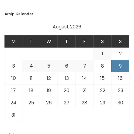
Arsip Kalender
August 2026
M
T
W
T
F
S
S
1
2
3
4
5
6
7
8
9
10
11
12
13
14
15
16
17
18
19
20
21
22
23
24
25
26
27
28
29
30
31