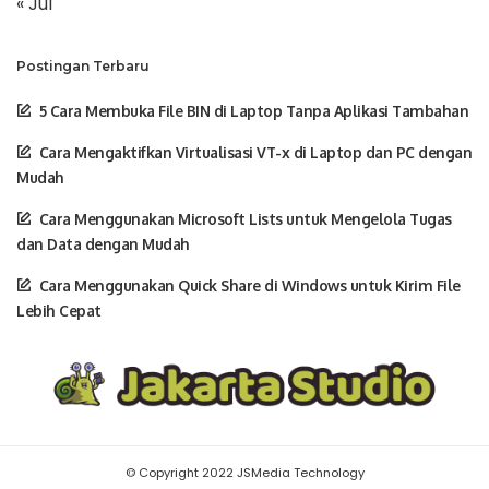
« Jul
Postingan Terbaru
5 Cara Membuka File BIN di Laptop Tanpa Aplikasi Tambahan
Cara Mengaktifkan Virtualisasi VT-x di Laptop dan PC dengan
Mudah
Cara Menggunakan Microsoft Lists untuk Mengelola Tugas
dan Data dengan Mudah
Cara Menggunakan Quick Share di Windows untuk Kirim File
Lebih Cepat
© Copyright 2022 JSMedia Technology