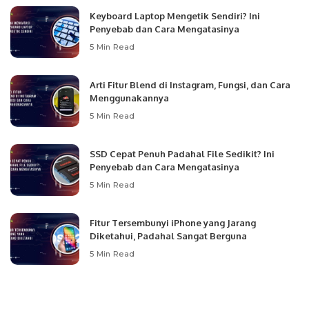
Keyboard Laptop Mengetik Sendiri? Ini
Penyebab dan Cara Mengatasinya
5 Min Read
Arti Fitur Blend di Instagram, Fungsi, dan Cara
Menggunakannya
5 Min Read
SSD Cepat Penuh Padahal File Sedikit? Ini
Penyebab dan Cara Mengatasinya
5 Min Read
Fitur Tersembunyi iPhone yang Jarang
Diketahui, Padahal Sangat Berguna
5 Min Read