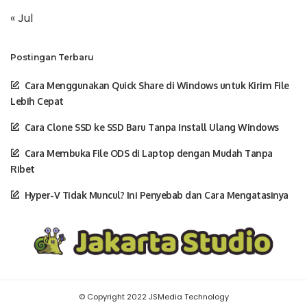
« Jul
Postingan Terbaru
Cara Menggunakan Quick Share di Windows untuk Kirim File
Lebih Cepat
Cara Clone SSD ke SSD Baru Tanpa Install Ulang Windows
Cara Membuka File ODS di Laptop dengan Mudah Tanpa
Ribet
Hyper-V Tidak Muncul? Ini Penyebab dan Cara Mengatasinya
© Copyright 2022 JSMedia Technology