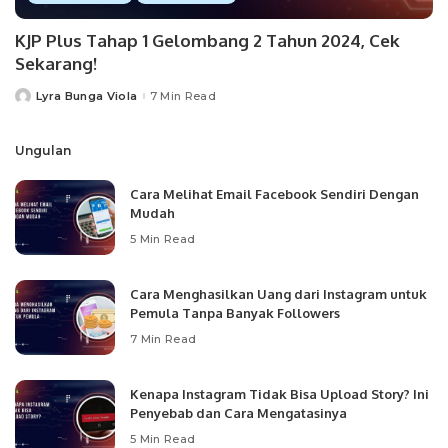
KJP Plus Tahap 1 Gelombang 2 Tahun 2024, Cek
Sekarang!
Lyra Bunga Viola
7 Min Read
Posted
by
Ungulan
Cara Melihat Email Facebook Sendiri Dengan
Mudah
5 Min Read
Cara Menghasilkan Uang dari Instagram untuk
Pemula Tanpa Banyak Followers
7 Min Read
Kenapa Instagram Tidak Bisa Upload Story? Ini
Penyebab dan Cara Mengatasinya
5 Min Read