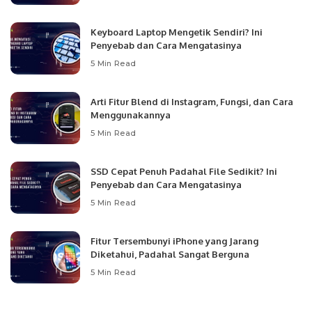
Keyboard Laptop Mengetik Sendiri? Ini
Penyebab dan Cara Mengatasinya
5 Min Read
Arti Fitur Blend di Instagram, Fungsi, dan Cara
Menggunakannya
5 Min Read
SSD Cepat Penuh Padahal File Sedikit? Ini
Penyebab dan Cara Mengatasinya
5 Min Read
Fitur Tersembunyi iPhone yang Jarang
Diketahui, Padahal Sangat Berguna
5 Min Read