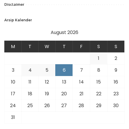
Disclaimer
Arsip Kalender
August 2026
M
T
W
T
F
S
S
1
2
3
4
5
6
7
8
9
10
11
12
13
14
15
16
17
18
19
20
21
22
23
24
25
26
27
28
29
30
31