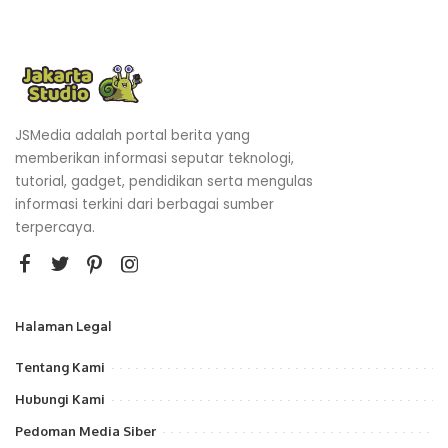
JSMedia adalah portal berita yang
memberikan informasi seputar teknologi,
tutorial, gadget, pendidikan serta mengulas
informasi terkini dari berbagai sumber
terpercaya.
Halaman Legal
Tentang Kami
Hubungi Kami
Pedoman Media Siber