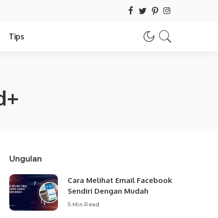
Tips
d+
Ungulan
Cara Melihat Email Facebook
Sendiri Dengan Mudah
5 Min Read