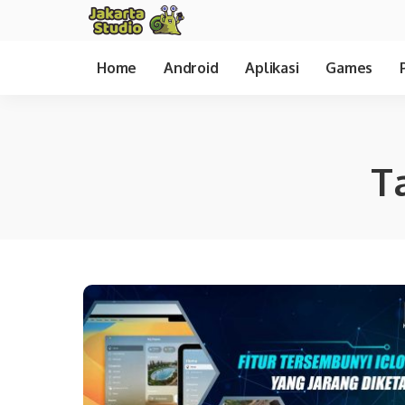
Home
Android
Aplikasi
Games
T