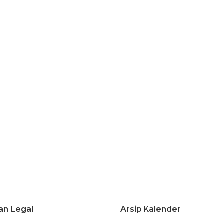
an Legal
Arsip Kalender