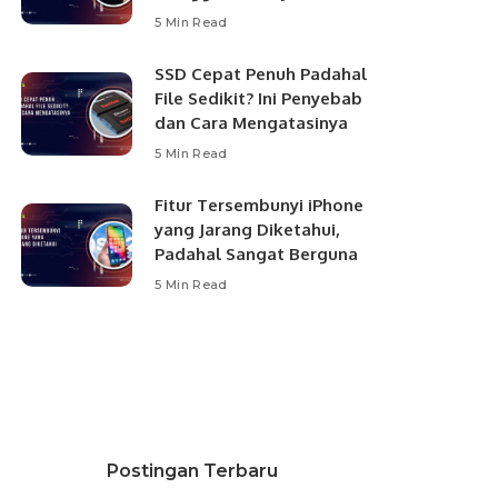
5 Min Read
SSD Cepat Penuh Padahal
File Sedikit? Ini Penyebab
dan Cara Mengatasinya
5 Min Read
Fitur Tersembunyi iPhone
yang Jarang Diketahui,
Padahal Sangat Berguna
5 Min Read
Postingan Terbaru