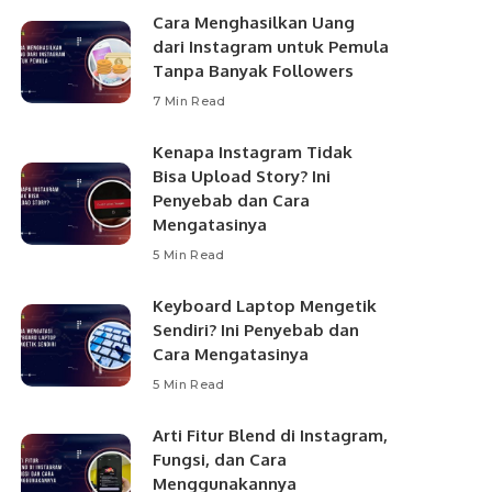
Cara Menghasilkan Uang
dari Instagram untuk Pemula
Tanpa Banyak Followers
7 Min Read
Kenapa Instagram Tidak
Bisa Upload Story? Ini
Penyebab dan Cara
Mengatasinya
5 Min Read
Keyboard Laptop Mengetik
Sendiri? Ini Penyebab dan
Cara Mengatasinya
5 Min Read
Arti Fitur Blend di Instagram,
Fungsi, dan Cara
Menggunakannya