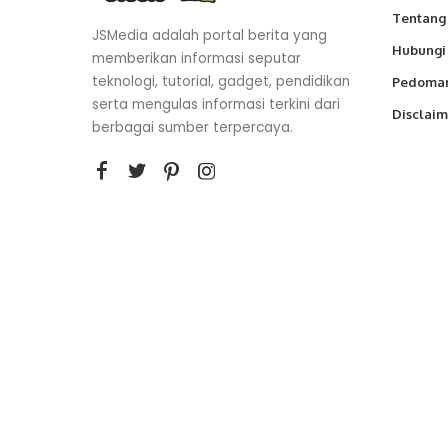
Tentang
JSMedia adalah portal berita yang
Hubungi
memberikan informasi seputar
teknologi, tutorial, gadget, pendidikan
Pedoman
serta mengulas informasi terkini dari
Disclaim
berbagai sumber terpercaya.