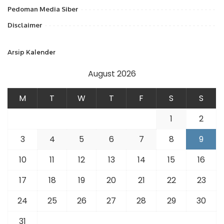
Pedoman Media Siber
Disclaimer
Arsip Kalender
August 2026
M
T
W
T
F
S
S
1
2
3
4
5
6
7
8
9
10
11
12
13
14
15
16
17
18
19
20
21
22
23
24
25
26
27
28
29
30
31