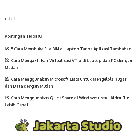
« Jul
Postingan Terbaru
5 Cara Membuka File BIN di Laptop Tanpa Aplikasi Tambahan
Cara Mengaktifkan Virtualisasi VT-x di Laptop dan PC dengan
Mudah
Cara Menggunakan Microsoft Lists untuk Mengelola Tugas
dan Data dengan Mudah
Cara Menggunakan Quick Share di Windows untuk Kirim File
Lebih Cepat