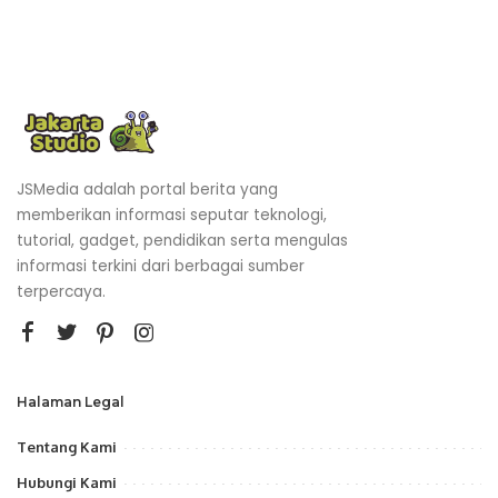
JSMedia adalah portal berita yang
memberikan informasi seputar teknologi,
tutorial, gadget, pendidikan serta mengulas
informasi terkini dari berbagai sumber
terpercaya.
Halaman Legal
Tentang Kami
Hubungi Kami