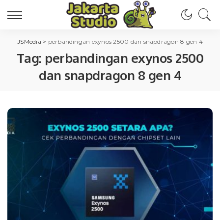
JSMedia
>
perbandingan exynos 2500 dan snapdragon 8 gen 4
Tag:
perbandingan exynos 2500
dan snapdragon 8 gen 4