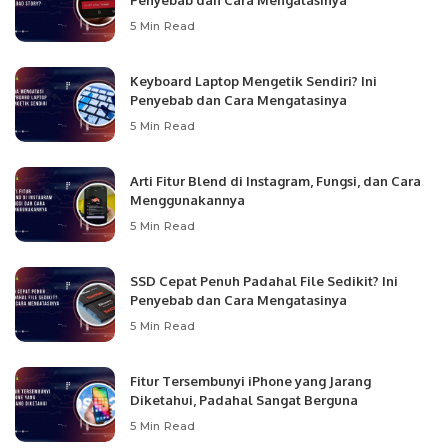
Penyebab dan Cara Mengatasinya
5 Min Read
Keyboard Laptop Mengetik Sendiri? Ini
Penyebab dan Cara Mengatasinya
5 Min Read
Arti Fitur Blend di Instagram, Fungsi, dan Cara
Menggunakannya
5 Min Read
SSD Cepat Penuh Padahal File Sedikit? Ini
Penyebab dan Cara Mengatasinya
5 Min Read
Fitur Tersembunyi iPhone yang Jarang
Diketahui, Padahal Sangat Berguna
5 Min Read