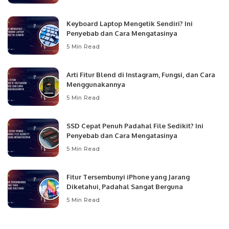
Keyboard Laptop Mengetik Sendiri? Ini
Penyebab dan Cara Mengatasinya
5 Min Read
Arti Fitur Blend di Instagram, Fungsi, dan Cara
Menggunakannya
5 Min Read
SSD Cepat Penuh Padahal File Sedikit? Ini
Penyebab dan Cara Mengatasinya
5 Min Read
Fitur Tersembunyi iPhone yang Jarang
Diketahui, Padahal Sangat Berguna
5 Min Read