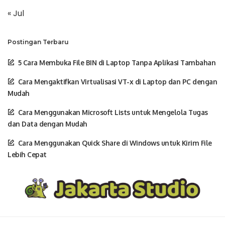
« Jul
Postingan Terbaru
5 Cara Membuka File BIN di Laptop Tanpa Aplikasi Tambahan
Cara Mengaktifkan Virtualisasi VT-x di Laptop dan PC dengan
Mudah
Cara Menggunakan Microsoft Lists untuk Mengelola Tugas
dan Data dengan Mudah
Cara Menggunakan Quick Share di Windows untuk Kirim File
Lebih Cepat