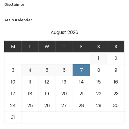
Disclaimer
Arsip Kalender
August 2026
M
T
W
T
F
S
S
1
2
3
4
5
6
7
8
9
10
11
12
13
14
15
16
17
18
19
20
21
22
23
24
25
26
27
28
29
30
31