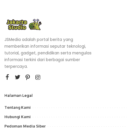
JSMedia adalah portal berita yang
memberikan informasi seputar teknologi,
tutorial, gadget, pendidikan serta mengulas
informasi terkini dari berbagai sumber
terpercaya.
Halaman Legal
Tentang Kami
Hubungi Kami
Pedoman Media Siber