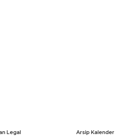
an Legal
Arsip Kalender