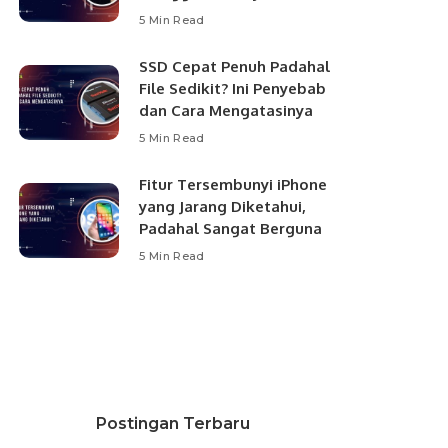
5 Min Read
SSD Cepat Penuh Padahal
File Sedikit? Ini Penyebab
dan Cara Mengatasinya
5 Min Read
Fitur Tersembunyi iPhone
yang Jarang Diketahui,
Padahal Sangat Berguna
5 Min Read
Postingan Terbaru