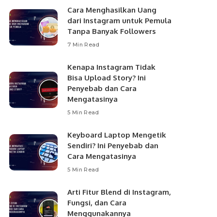
Cara Menghasilkan Uang
dari Instagram untuk Pemula
Tanpa Banyak Followers
7 Min Read
Kenapa Instagram Tidak
Bisa Upload Story? Ini
Penyebab dan Cara
Mengatasinya
5 Min Read
Keyboard Laptop Mengetik
Sendiri? Ini Penyebab dan
Cara Mengatasinya
5 Min Read
Arti Fitur Blend di Instagram,
Fungsi, dan Cara
Menggunakannya