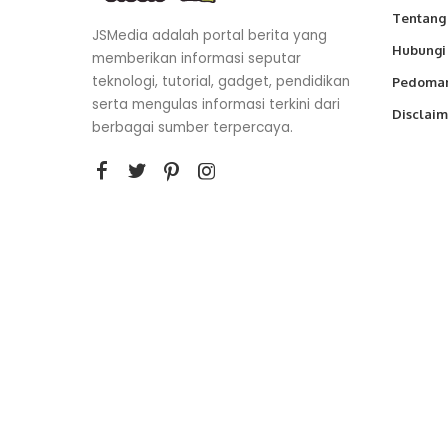
Tentang
JSMedia adalah portal berita yang
Hubungi
memberikan informasi seputar
teknologi, tutorial, gadget, pendidikan
Pedoman
serta mengulas informasi terkini dari
Disclaim
berbagai sumber terpercaya.