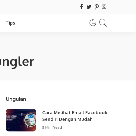
Tips
ungler
Ungulan
Cara Melihat Email Facebook
Sendiri Dengan Mudah
5 Min Read