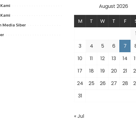
August 2026
 Kami
 Kami
M
T
W
T
F
 Media Siber
er
3
4
5
6
7
10
11
12
13
14
1
17
18
19
20
21
2
24
25
26
27
28
2
31
« Jul