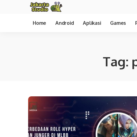
Home
Android
Aplikasi
Games
Tag: