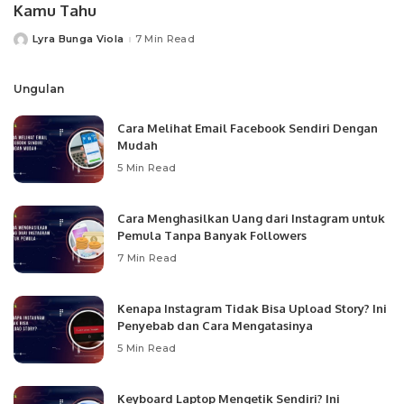
Kamu Tahu
Lyra Bunga Viola
7 Min Read
Posted
by
Ungulan
Cara Melihat Email Facebook Sendiri Dengan
Mudah
5 Min Read
Cara Menghasilkan Uang dari Instagram untuk
Pemula Tanpa Banyak Followers
7 Min Read
Kenapa Instagram Tidak Bisa Upload Story? Ini
Penyebab dan Cara Mengatasinya
5 Min Read
Keyboard Laptop Mengetik Sendiri? Ini