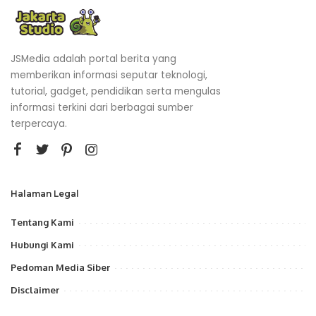
JSMedia adalah portal berita yang
memberikan informasi seputar teknologi,
tutorial, gadget, pendidikan serta mengulas
informasi terkini dari berbagai sumber
terpercaya.
Halaman Legal
Tentang Kami
Hubungi Kami
Pedoman Media Siber
Disclaimer