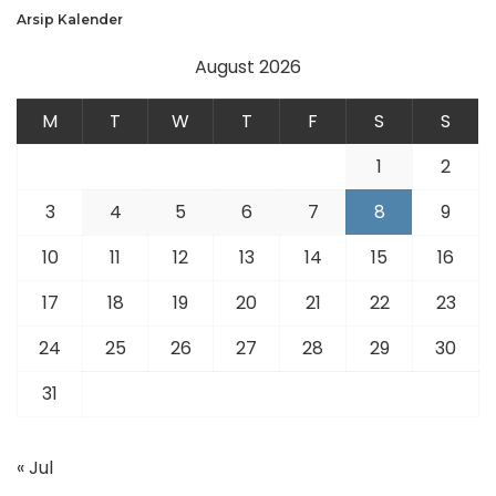
Arsip Kalender
August 2026
M
T
W
T
F
S
S
1
2
3
4
5
6
7
8
9
10
11
12
13
14
15
16
17
18
19
20
21
22
23
24
25
26
27
28
29
30
31
« Jul