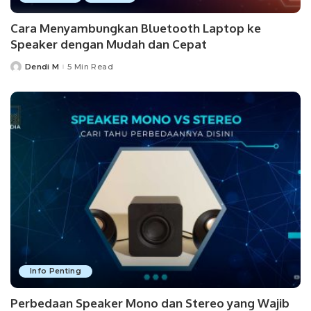
Cara Menyambungkan Bluetooth Laptop ke
Speaker dengan Mudah dan Cepat
Dendi M
5 Min Read
Posted
by
Info Penting
Perbedaan Speaker Mono dan Stereo yang Wajib