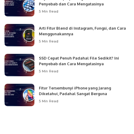
Penyebab dan Cara Mengatasinya
5 Min Read
Arti Fitur Blend di Instagram, Fungsi, dan Cara
Menggunakannya
5 Min Read
SSD Cepat Penuh Padahal File Sedikit? Ini
Penyebab dan Cara Mengatasinya
5 Min Read
Fitur Tersembunyi iPhone yang Jarang
Diketahui, Padahal Sangat Berguna
5 Min Read