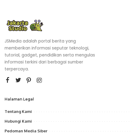
JSMedia adalah portal berita yang
memberikan informasi seputar teknologi,
tutorial, gadget, pendidikan serta mengulas
informasi terkini dari berbagai sumber
terpercaya.
Halaman Legal
Tentang Kami
Hubungi Kami
Pedoman Media Siber