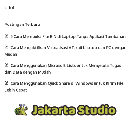
« Jul
Postingan Terbaru
5 Cara Membuka File BIN di Laptop Tanpa Aplikasi Tambahan
Cara Mengaktifkan Virtualisasi VT-x di Laptop dan PC dengan
Mudah
Cara Menggunakan Microsoft Lists untuk Mengelola Tugas
dan Data dengan Mudah
Cara Menggunakan Quick Share di Windows untuk Kirim File
Lebih Cepat