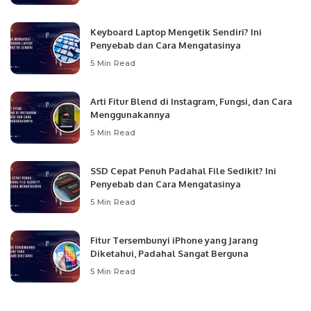
Keyboard Laptop Mengetik Sendiri? Ini
Penyebab dan Cara Mengatasinya
5 Min Read
Arti Fitur Blend di Instagram, Fungsi, dan Cara
Menggunakannya
5 Min Read
SSD Cepat Penuh Padahal File Sedikit? Ini
Penyebab dan Cara Mengatasinya
5 Min Read
Fitur Tersembunyi iPhone yang Jarang
Diketahui, Padahal Sangat Berguna
5 Min Read