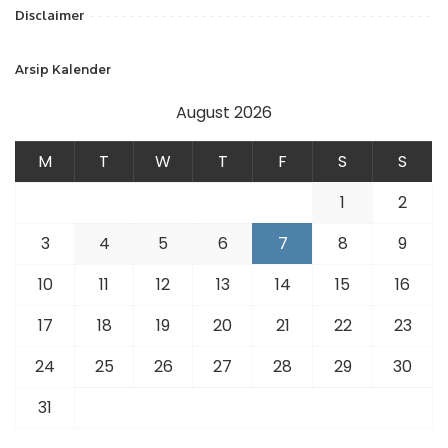
Disclaimer
Arsip Kalender
August 2026
M
T
W
T
F
S
S
1
2
3
4
5
6
7
8
9
10
11
12
13
14
15
16
17
18
19
20
21
22
23
24
25
26
27
28
29
30
31