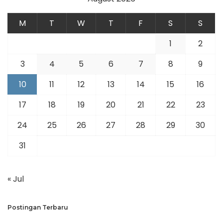
M
T
W
T
F
S
S
1
2
3
4
5
6
7
8
9
10
11
12
13
14
15
16
17
18
19
20
21
22
23
24
25
26
27
28
29
30
31
« Jul
Postingan Terbaru