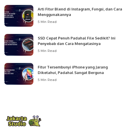
Arti Fitur Blend di Instagram, Fungsi, dan Cara
Menggunakannya
5 Min Read
SSD Cepat Penuh Padahal File Sedikit? Ini
Penyebab dan Cara Mengatasinya
5 Min Read
Fitur Tersembunyi iPhone yang Jarang
Diketahui, Padahal Sangat Berguna
5 Min Read