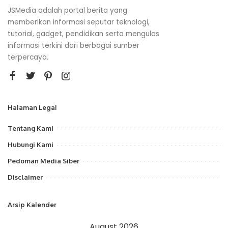
JSMedia adalah portal berita yang
memberikan informasi seputar teknologi,
tutorial, gadget, pendidikan serta mengulas
informasi terkini dari berbagai sumber
terpercaya.
Halaman Legal
Tentang Kami
Hubungi Kami
Pedoman Media Siber
Disclaimer
Arsip Kalender
August 2026