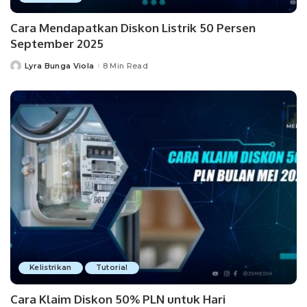
Cara Mendapatkan Diskon Listrik 50 Persen
September 2025
Lyra Bunga Viola
8 Min Read
Posted
by
Kelistrikan
Tutorial
Cara Klaim Diskon 50% PLN untuk Hari