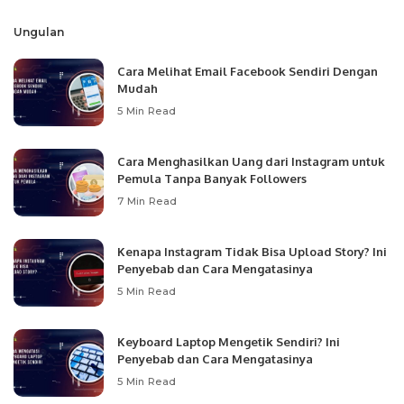
Ungulan
Cara Melihat Email Facebook Sendiri Dengan
Mudah
5 Min Read
Cara Menghasilkan Uang dari Instagram untuk
Pemula Tanpa Banyak Followers
7 Min Read
Kenapa Instagram Tidak Bisa Upload Story? Ini
Penyebab dan Cara Mengatasinya
5 Min Read
Keyboard Laptop Mengetik Sendiri? Ini
Penyebab dan Cara Mengatasinya
5 Min Read