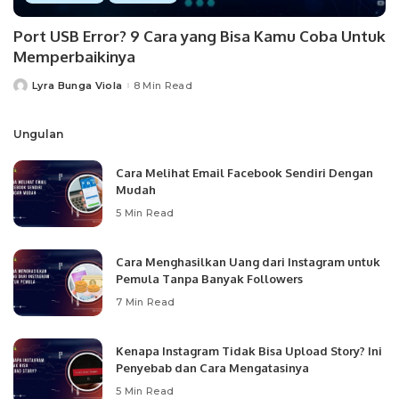
Port USB Error? 9 Cara yang Bisa Kamu Coba Untuk
Memperbaikinya
Lyra Bunga Viola
8 Min Read
Posted
by
Ungulan
Cara Melihat Email Facebook Sendiri Dengan
Mudah
5 Min Read
Cara Menghasilkan Uang dari Instagram untuk
Pemula Tanpa Banyak Followers
7 Min Read
Kenapa Instagram Tidak Bisa Upload Story? Ini
Penyebab dan Cara Mengatasinya
5 Min Read