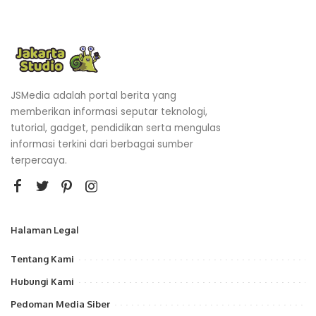
JSMedia adalah portal berita yang
memberikan informasi seputar teknologi,
tutorial, gadget, pendidikan serta mengulas
informasi terkini dari berbagai sumber
terpercaya.
Halaman Legal
Tentang Kami
Hubungi Kami
Pedoman Media Siber