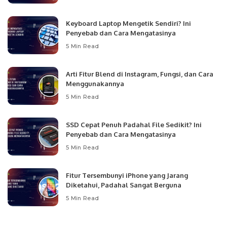
Keyboard Laptop Mengetik Sendiri? Ini
Penyebab dan Cara Mengatasinya
5 Min Read
Arti Fitur Blend di Instagram, Fungsi, dan Cara
Menggunakannya
5 Min Read
SSD Cepat Penuh Padahal File Sedikit? Ini
Penyebab dan Cara Mengatasinya
5 Min Read
Fitur Tersembunyi iPhone yang Jarang
Diketahui, Padahal Sangat Berguna
5 Min Read