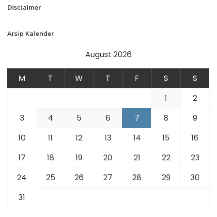
Disclaimer
Arsip Kalender
August 2026
M
T
W
T
F
S
S
1
2
3
4
5
6
7
8
9
10
11
12
13
14
15
16
17
18
19
20
21
22
23
24
25
26
27
28
29
30
31