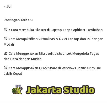
« Jul
Postingan Terbaru
5 Cara Membuka File BIN di Laptop Tanpa Aplikasi Tambahan
Cara Mengaktifkan Virtualisasi VT-x di Laptop dan PC dengan
Mudah
Cara Menggunakan Microsoft Lists untuk Mengelola Tugas
dan Data dengan Mudah
Cara Menggunakan Quick Share di Windows untuk Kirim File
Lebih Cepat