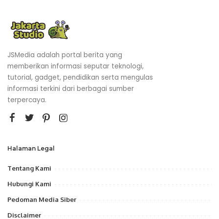
JSMedia adalah portal berita yang
memberikan informasi seputar teknologi,
tutorial, gadget, pendidikan serta mengulas
informasi terkini dari berbagai sumber
terpercaya.
Halaman Legal
Tentang Kami
Hubungi Kami
Pedoman Media Siber
Disclaimer