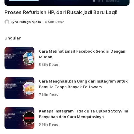
Proses Refurbish HP, dari Rusak Jadi Baru Lagi!
Lyra Bunga Viola
6 Min Read
Posted
by
Ungulan
Cara Melihat Email Facebook Sendiri Dengan
Mudah
5 Min Read
Cara Menghasilkan Uang dari Instagram untuk
Pemula Tanpa Banyak Followers
7 Min Read
Kenapa Instagram Tidak Bisa Upload Story? Ini
Penyebab dan Cara Mengatasinya
5 Min Read