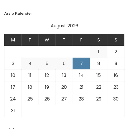
Arsip Kalender
August 2026
M
T
W
T
F
S
S
1
2
3
4
5
6
7
8
9
10
11
12
13
14
15
16
17
18
19
20
21
22
23
24
25
26
27
28
29
30
31