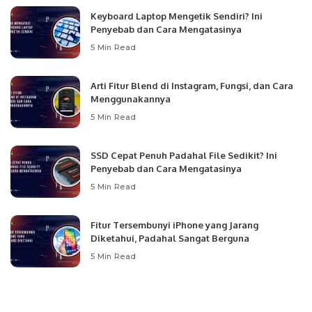
Keyboard Laptop Mengetik Sendiri? Ini
Penyebab dan Cara Mengatasinya
5 Min Read
Arti Fitur Blend di Instagram, Fungsi, dan Cara
Menggunakannya
5 Min Read
SSD Cepat Penuh Padahal File Sedikit? Ini
Penyebab dan Cara Mengatasinya
5 Min Read
Fitur Tersembunyi iPhone yang Jarang
Diketahui, Padahal Sangat Berguna
5 Min Read