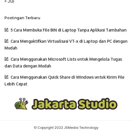
« Jul
Postingan Terbaru
5 Cara Membuka File BIN di Laptop Tanpa Aplikasi Tambahan
Cara Mengaktifkan Virtualisasi VT-x di Laptop dan PC dengan
Mudah
Cara Menggunakan Microsoft Lists untuk Mengelola Tugas
dan Data dengan Mudah
Cara Menggunakan Quick Share di Windows untuk Kirim File
Lebih Cepat
© Copyright 2022 JSMedia Technology