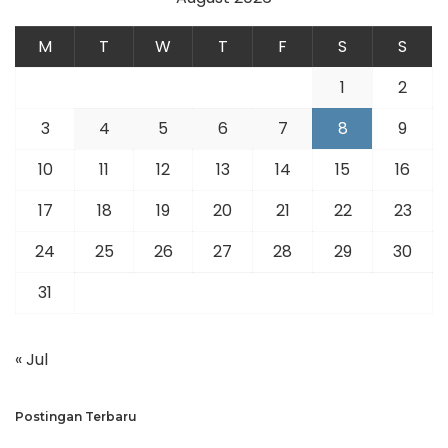
M
T
W
T
F
S
S
1
2
3
4
5
6
7
8
9
10
11
12
13
14
15
16
17
18
19
20
21
22
23
24
25
26
27
28
29
30
31
« Jul
Postingan Terbaru