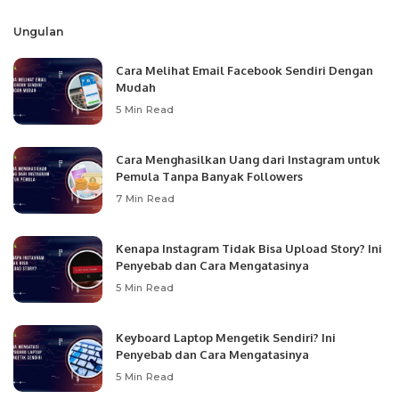
Ungulan
Cara Melihat Email Facebook Sendiri Dengan
Mudah
5 Min Read
Cara Menghasilkan Uang dari Instagram untuk
Pemula Tanpa Banyak Followers
7 Min Read
Kenapa Instagram Tidak Bisa Upload Story? Ini
Penyebab dan Cara Mengatasinya
5 Min Read
Keyboard Laptop Mengetik Sendiri? Ini
Penyebab dan Cara Mengatasinya
5 Min Read