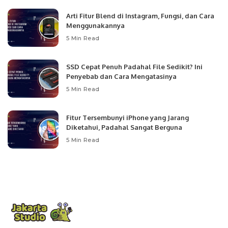
Arti Fitur Blend di Instagram, Fungsi, dan Cara
Menggunakannya
5 Min Read
SSD Cepat Penuh Padahal File Sedikit? Ini
Penyebab dan Cara Mengatasinya
5 Min Read
Fitur Tersembunyi iPhone yang Jarang
Diketahui, Padahal Sangat Berguna
5 Min Read