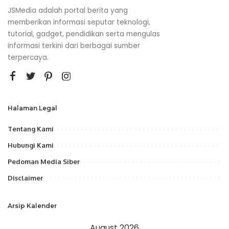
JSMedia adalah portal berita yang
memberikan informasi seputar teknologi,
tutorial, gadget, pendidikan serta mengulas
informasi terkini dari berbagai sumber
terpercaya.
Halaman Legal
Tentang Kami
Hubungi Kami
Pedoman Media Siber
Disclaimer
Arsip Kalender
August 2026