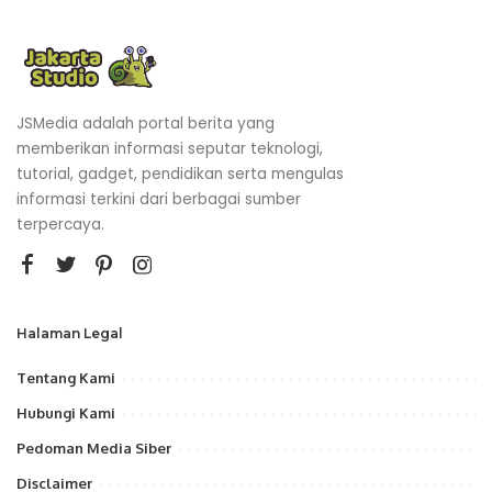
JSMedia adalah portal berita yang
memberikan informasi seputar teknologi,
tutorial, gadget, pendidikan serta mengulas
informasi terkini dari berbagai sumber
terpercaya.
Halaman Legal
Tentang Kami
Hubungi Kami
Pedoman Media Siber
Disclaimer