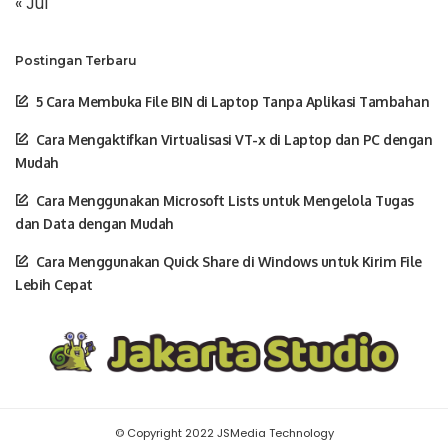
« Jul
Postingan Terbaru
5 Cara Membuka File BIN di Laptop Tanpa Aplikasi Tambahan
Cara Mengaktifkan Virtualisasi VT-x di Laptop dan PC dengan
Mudah
Cara Menggunakan Microsoft Lists untuk Mengelola Tugas
dan Data dengan Mudah
Cara Menggunakan Quick Share di Windows untuk Kirim File
Lebih Cepat
© Copyright 2022 JSMedia Technology