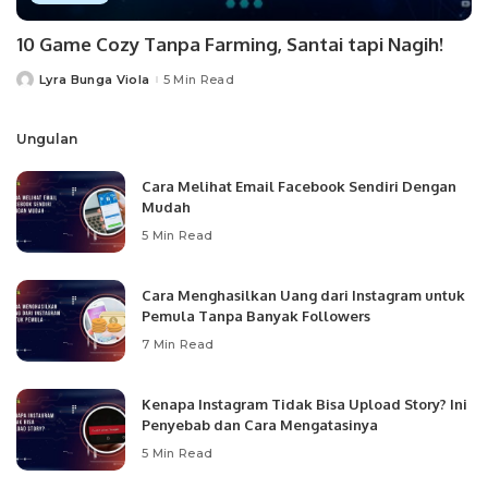
10 Game Cozy Tanpa Farming, Santai tapi Nagih!
Lyra Bunga Viola
5 Min Read
Posted
by
Ungulan
Cara Melihat Email Facebook Sendiri Dengan
Mudah
5 Min Read
Cara Menghasilkan Uang dari Instagram untuk
Pemula Tanpa Banyak Followers
7 Min Read
Kenapa Instagram Tidak Bisa Upload Story? Ini
Penyebab dan Cara Mengatasinya
5 Min Read