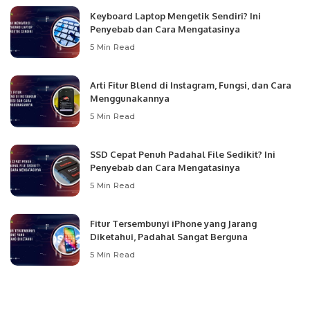
Keyboard Laptop Mengetik Sendiri? Ini
Penyebab dan Cara Mengatasinya
5 Min Read
Arti Fitur Blend di Instagram, Fungsi, dan Cara
Menggunakannya
5 Min Read
SSD Cepat Penuh Padahal File Sedikit? Ini
Penyebab dan Cara Mengatasinya
5 Min Read
Fitur Tersembunyi iPhone yang Jarang
Diketahui, Padahal Sangat Berguna
5 Min Read