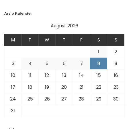
Arsip Kalender
August 2026
M
T
W
T
F
S
S
1
2
3
4
5
6
7
8
9
10
11
12
13
14
15
16
17
18
19
20
21
22
23
24
25
26
27
28
29
30
31