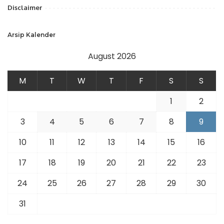
Disclaimer
Arsip Kalender
August 2026
M
T
W
T
F
S
S
1
2
3
4
5
6
7
8
9
10
11
12
13
14
15
16
17
18
19
20
21
22
23
24
25
26
27
28
29
30
31