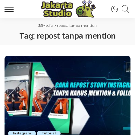
JSMedia
>
repost tanpa mention
Tag:
repost tanpa mention
Instagram
Tutorial