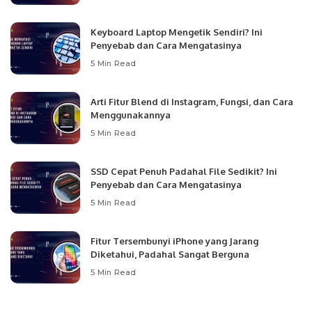
Keyboard Laptop Mengetik Sendiri? Ini
Penyebab dan Cara Mengatasinya
5 Min Read
Arti Fitur Blend di Instagram, Fungsi, dan Cara
Menggunakannya
5 Min Read
SSD Cepat Penuh Padahal File Sedikit? Ini
Penyebab dan Cara Mengatasinya
5 Min Read
Fitur Tersembunyi iPhone yang Jarang
Diketahui, Padahal Sangat Berguna
5 Min Read