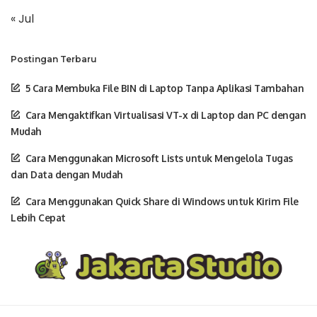
« Jul
Postingan Terbaru
5 Cara Membuka File BIN di Laptop Tanpa Aplikasi Tambahan
Cara Mengaktifkan Virtualisasi VT-x di Laptop dan PC dengan
Mudah
Cara Menggunakan Microsoft Lists untuk Mengelola Tugas
dan Data dengan Mudah
Cara Menggunakan Quick Share di Windows untuk Kirim File
Lebih Cepat