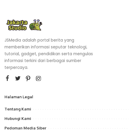
JSMedia adalah portal berita yang
memberikan informasi seputar teknologi,
tutorial, gadget, pendidikan serta mengulas
informasi terkini dari berbagai sumber
terpercaya.
Halaman Legal
Tentang Kami
Hubungi Kami
Pedoman Media Siber