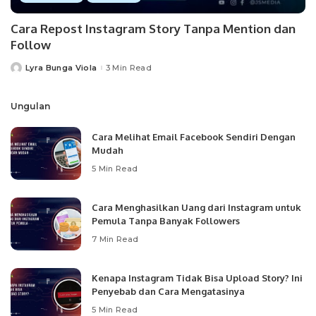
Cara Repost Instagram Story Tanpa Mention dan
Follow
Lyra Bunga Viola
3 Min Read
Posted
by
Ungulan
Cara Melihat Email Facebook Sendiri Dengan
Mudah
5 Min Read
Cara Menghasilkan Uang dari Instagram untuk
Pemula Tanpa Banyak Followers
7 Min Read
Kenapa Instagram Tidak Bisa Upload Story? Ini
Penyebab dan Cara Mengatasinya
5 Min Read