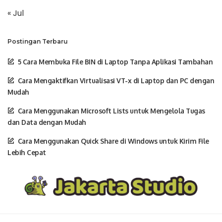
« Jul
Postingan Terbaru
5 Cara Membuka File BIN di Laptop Tanpa Aplikasi Tambahan
Cara Mengaktifkan Virtualisasi VT-x di Laptop dan PC dengan
Mudah
Cara Menggunakan Microsoft Lists untuk Mengelola Tugas
dan Data dengan Mudah
Cara Menggunakan Quick Share di Windows untuk Kirim File
Lebih Cepat