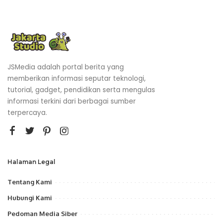
JSMedia adalah portal berita yang
memberikan informasi seputar teknologi,
tutorial, gadget, pendidikan serta mengulas
informasi terkini dari berbagai sumber
terpercaya.
Halaman Legal
Tentang Kami
Hubungi Kami
Pedoman Media Siber