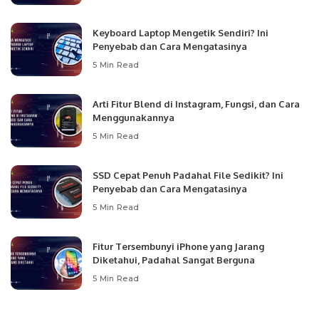
Keyboard Laptop Mengetik Sendiri? Ini
Penyebab dan Cara Mengatasinya
5 Min Read
Arti Fitur Blend di Instagram, Fungsi, dan Cara
Menggunakannya
5 Min Read
SSD Cepat Penuh Padahal File Sedikit? Ini
Penyebab dan Cara Mengatasinya
5 Min Read
Fitur Tersembunyi iPhone yang Jarang
Diketahui, Padahal Sangat Berguna
5 Min Read