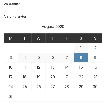
Disclaimer
Arsip Kalender
August 2026
M
T
W
T
F
S
S
1
2
3
4
5
6
7
8
9
10
11
12
13
14
15
16
17
18
19
20
21
22
23
24
25
26
27
28
29
30
31