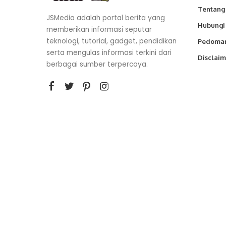
Tentang
JSMedia adalah portal berita yang
Hubungi
memberikan informasi seputar
teknologi, tutorial, gadget, pendidikan
Pedoman
serta mengulas informasi terkini dari
Disclaim
berbagai sumber terpercaya.