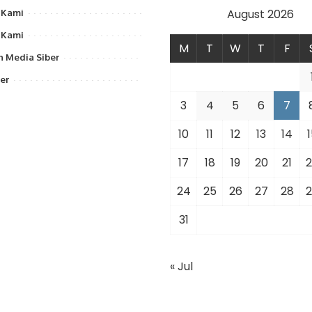
August 2026
 Kami
 Kami
M
T
W
T
F
 Media Siber
er
3
4
5
6
7
10
11
12
13
14
1
17
18
19
20
21
2
24
25
26
27
28
2
31
« Jul