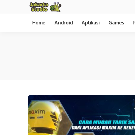
Home
Android
Aplikasi
Games