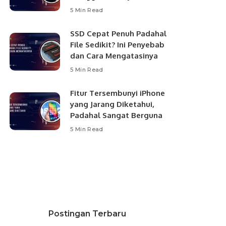
5 Min Read
SSD Cepat Penuh Padahal
File Sedikit? Ini Penyebab
dan Cara Mengatasinya
5 Min Read
Fitur Tersembunyi iPhone
yang Jarang Diketahui,
Padahal Sangat Berguna
5 Min Read
Postingan Terbaru