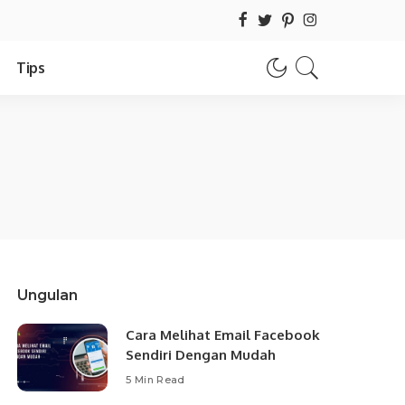
Tips
Ungulan
Cara Melihat Email Facebook
Sendiri Dengan Mudah
5 Min Read