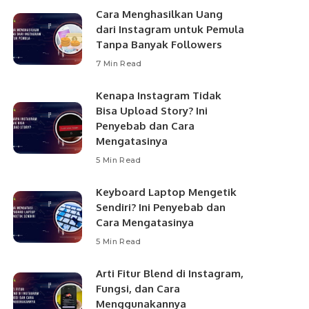
Cara Menghasilkan Uang
dari Instagram untuk Pemula
Tanpa Banyak Followers
7 Min Read
Kenapa Instagram Tidak
Bisa Upload Story? Ini
Penyebab dan Cara
Mengatasinya
5 Min Read
Keyboard Laptop Mengetik
Sendiri? Ini Penyebab dan
Cara Mengatasinya
5 Min Read
Arti Fitur Blend di Instagram,
Fungsi, dan Cara
Menggunakannya