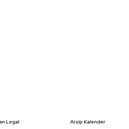
an Legal
Arsip Kalender