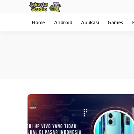
Home
Android
Aplikasi
Games