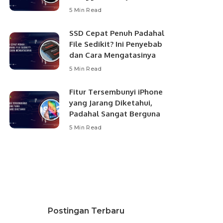
5 Min Read
SSD Cepat Penuh Padahal
File Sedikit? Ini Penyebab
dan Cara Mengatasinya
5 Min Read
Fitur Tersembunyi iPhone
yang Jarang Diketahui,
Padahal Sangat Berguna
5 Min Read
Postingan Terbaru