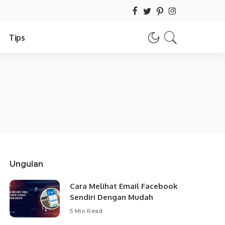
Tips
Ungulan
Cara Melihat Email Facebook
Sendiri Dengan Mudah
5 Min Read