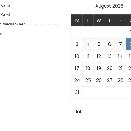
August 2026
 Kami
 Kami
M
T
W
T
F
 Media Siber
er
3
4
5
6
7
10
11
12
13
14
1
17
18
19
20
21
2
24
25
26
27
28
2
31
« Jul