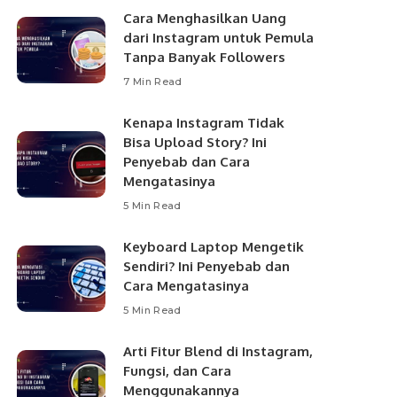
Cara Menghasilkan Uang
dari Instagram untuk Pemula
Tanpa Banyak Followers
7 Min Read
Kenapa Instagram Tidak
Bisa Upload Story? Ini
Penyebab dan Cara
Mengatasinya
5 Min Read
Keyboard Laptop Mengetik
Sendiri? Ini Penyebab dan
Cara Mengatasinya
5 Min Read
Arti Fitur Blend di Instagram,
Fungsi, dan Cara
Menggunakannya