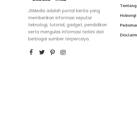
Tentang
JSMedia adalah portal berita yang
Hubungi
memberikan informasi seputar
teknologi, tutorial, gadget, pendidikan
Pedoman
serta mengulas informasi terkini dari
Disclaim
berbagai sumber terpercaya.