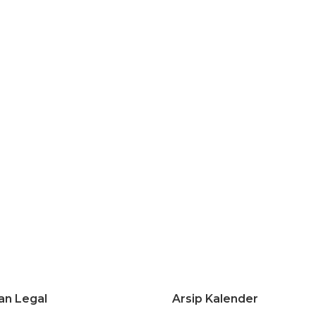
an Legal
Arsip Kalender