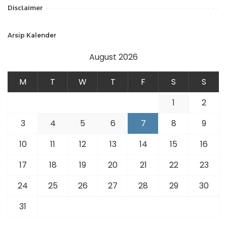
Disclaimer
Arsip Kalender
August 2026
M
T
W
T
F
S
S
1
2
3
4
5
6
7
8
9
10
11
12
13
14
15
16
17
18
19
20
21
22
23
24
25
26
27
28
29
30
31