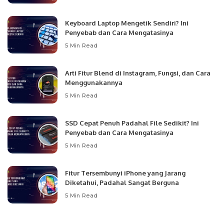
Keyboard Laptop Mengetik Sendiri? Ini
Penyebab dan Cara Mengatasinya
5 Min Read
Arti Fitur Blend di Instagram, Fungsi, dan Cara
Menggunakannya
5 Min Read
SSD Cepat Penuh Padahal File Sedikit? Ini
Penyebab dan Cara Mengatasinya
5 Min Read
Fitur Tersembunyi iPhone yang Jarang
Diketahui, Padahal Sangat Berguna
5 Min Read