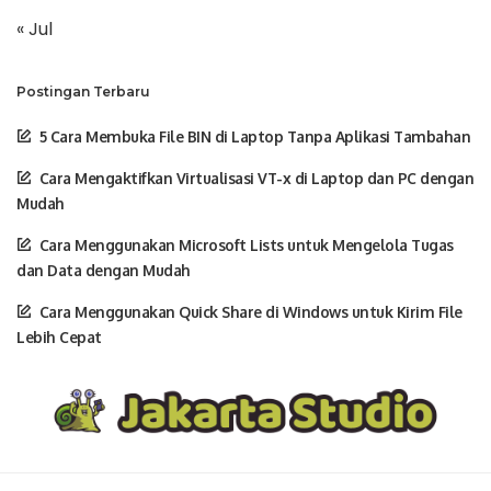
« Jul
Postingan Terbaru
5 Cara Membuka File BIN di Laptop Tanpa Aplikasi Tambahan
Cara Mengaktifkan Virtualisasi VT-x di Laptop dan PC dengan
Mudah
Cara Menggunakan Microsoft Lists untuk Mengelola Tugas
dan Data dengan Mudah
Cara Menggunakan Quick Share di Windows untuk Kirim File
Lebih Cepat