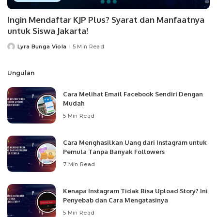
Ingin Mendaftar KJP Plus? Syarat dan Manfaatnya
untuk Siswa Jakarta!
Lyra Bunga Viola
5 Min Read
Posted
by
Ungulan
Cara Melihat Email Facebook Sendiri Dengan
Mudah
5 Min Read
Cara Menghasilkan Uang dari Instagram untuk
Pemula Tanpa Banyak Followers
7 Min Read
Kenapa Instagram Tidak Bisa Upload Story? Ini
Penyebab dan Cara Mengatasinya
5 Min Read