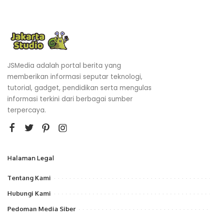
JSMedia adalah portal berita yang
memberikan informasi seputar teknologi,
tutorial, gadget, pendidikan serta mengulas
informasi terkini dari berbagai sumber
terpercaya.
Halaman Legal
Tentang Kami
Hubungi Kami
Pedoman Media Siber