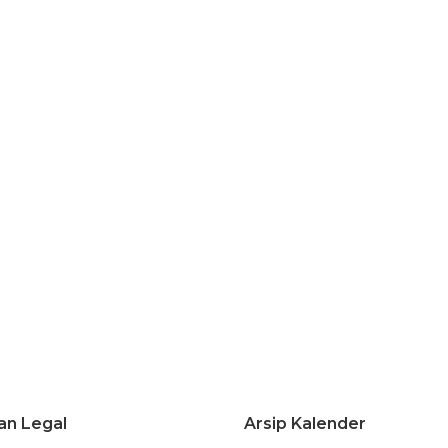
an Legal
Arsip Kalender