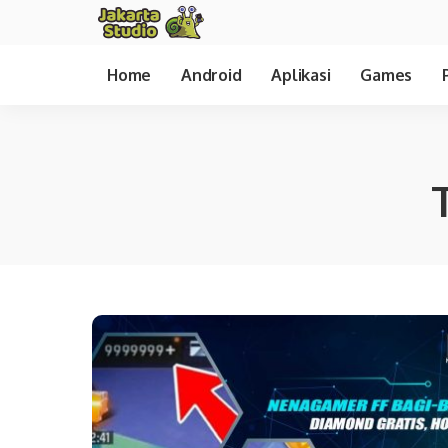
Home
Android
Aplikasi
Games