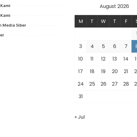
August 2026
 Kami
 Kami
M
T
W
T
F
 Media Siber
er
3
4
5
6
7
10
11
12
13
14
1
17
18
19
20
21
2
24
25
26
27
28
2
31
« Jul