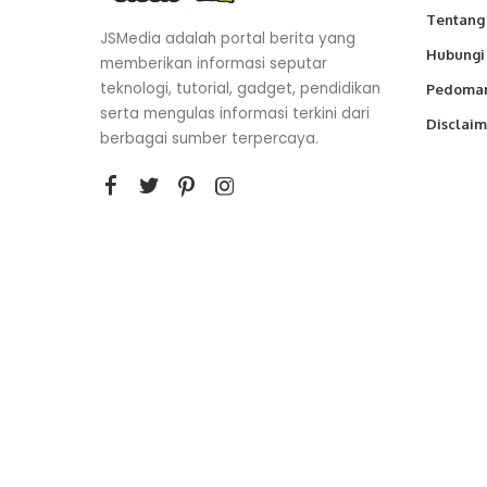
Tentang
JSMedia adalah portal berita yang
Hubungi
memberikan informasi seputar
teknologi, tutorial, gadget, pendidikan
Pedoman
serta mengulas informasi terkini dari
Disclaim
berbagai sumber terpercaya.