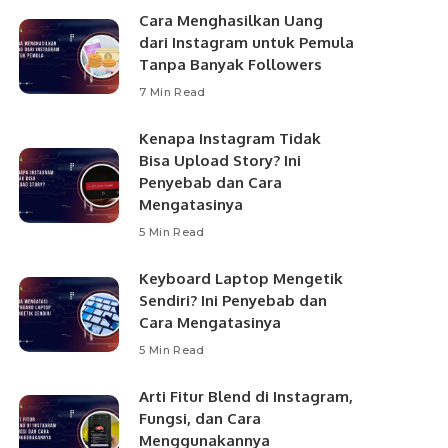
Cara Menghasilkan Uang
dari Instagram untuk Pemula
Tanpa Banyak Followers
7 Min Read
Kenapa Instagram Tidak
Bisa Upload Story? Ini
Penyebab dan Cara
Mengatasinya
5 Min Read
Keyboard Laptop Mengetik
Sendiri? Ini Penyebab dan
Cara Mengatasinya
5 Min Read
Arti Fitur Blend di Instagram,
Fungsi, dan Cara
Menggunakannya