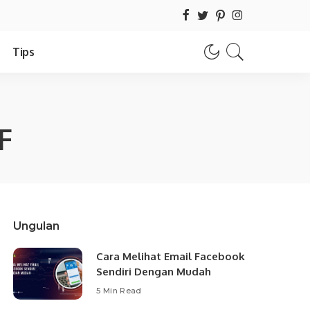
Tips
F
Ungulan
Cara Melihat Email Facebook
Sendiri Dengan Mudah
5 Min Read