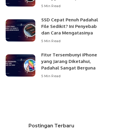
5 Min Read
SSD Cepat Penuh Padahal
File Sedikit? Ini Penyebab
dan Cara Mengatasinya
5 Min Read
Fitur Tersembunyi iPhone
yang Jarang Diketahui,
Padahal Sangat Berguna
5 Min Read
Postingan Terbaru