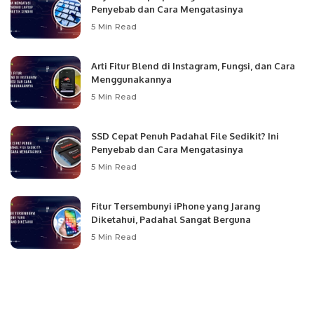
Penyebab dan Cara Mengatasinya
5 Min Read
Arti Fitur Blend di Instagram, Fungsi, dan Cara
Menggunakannya
5 Min Read
SSD Cepat Penuh Padahal File Sedikit? Ini
Penyebab dan Cara Mengatasinya
5 Min Read
Fitur Tersembunyi iPhone yang Jarang
Diketahui, Padahal Sangat Berguna
5 Min Read