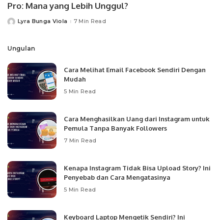
Pro: Mana yang Lebih Unggul?
Lyra Bunga Viola
7 Min Read
Posted
by
Ungulan
Cara Melihat Email Facebook Sendiri Dengan
Mudah
5 Min Read
Cara Menghasilkan Uang dari Instagram untuk
Pemula Tanpa Banyak Followers
7 Min Read
Kenapa Instagram Tidak Bisa Upload Story? Ini
Penyebab dan Cara Mengatasinya
5 Min Read
Keyboard Laptop Mengetik Sendiri? Ini