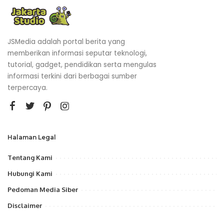
JSMedia adalah portal berita yang
memberikan informasi seputar teknologi,
tutorial, gadget, pendidikan serta mengulas
informasi terkini dari berbagai sumber
terpercaya.
Halaman Legal
Tentang Kami
Hubungi Kami
Pedoman Media Siber
Disclaimer