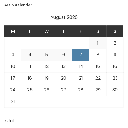
Arsip Kalender
August 2026
M
T
W
T
F
S
S
1
2
3
4
5
6
7
8
9
10
11
12
13
14
15
16
17
18
19
20
21
22
23
24
25
26
27
28
29
30
31
« Jul